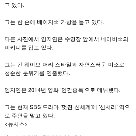
고 있다.
그는 한 손에 베이지색 가방을 들고 있다.
다른 사진에서 임지연은 수영장 앞에서 네이비색의
비키니를 입고 있다.
그는 긴 웨이브 머리 스타일과 자연스러운 미소로
청순한 분위기를 연출했다.
임지연은 2014년 영화 '인간중독'으로 데뷔했다.
그는 현재 SBS 드라마 '멋진 신세계'에 '신서리' 역으
로 주연을 맡고 있다.
<뉴시스>