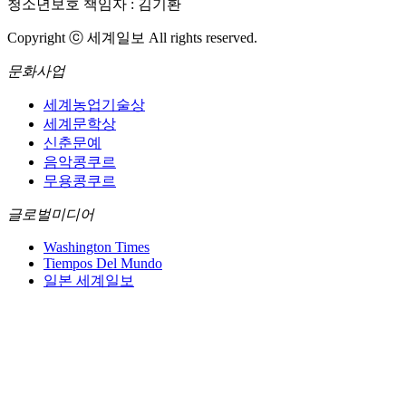
청소년보호 책임자 : 김기환
Copyright ⓒ 세계일보 All rights reserved.
문화사업
세계농업기술상
세계문학상
신춘문예
음악콩쿠르
무용콩쿠르
글로벌미디어
Washington Times
Tiempos Del Mundo
일본 세계일보