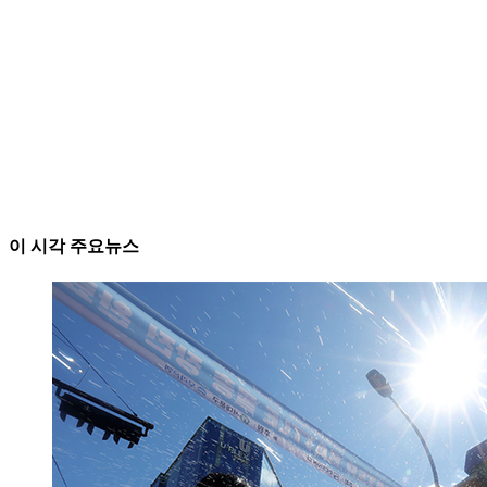
이 시각 주요뉴스