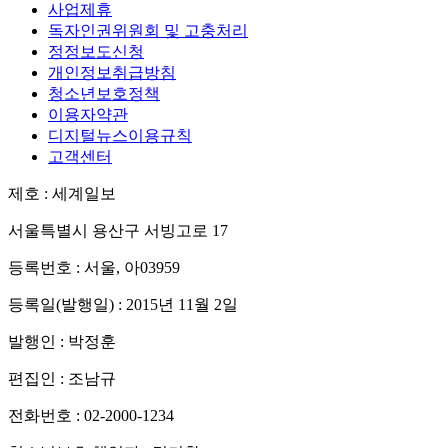
사업제휴
독자인권위원회 및 고충처리
정정보도신청
개인정보취급방침
청소년보호정책
이용자약관
디지털뉴스이용규칙
고객센터
제호 : 세계일보
서울특별시 용산구 서빙고로 17
등록번호 : 서울, 아03959
등록일(발행일) : 2015년 11월 2일
발행인 : 박정훈
편집인 : 조남규
전화번호 : 02-2000-1234