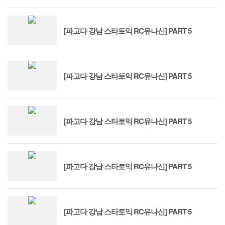
[파고다 강남 스타토익 RC유나신] PART 5
[파고다 강남 스타토익 RC유나신] PART 5
[파고다 강남 스타토익 RC유나신] PART 5
[파고다 강남 스타토익 RC유나신] PART 5
[파고다 강남 스타토익 RC유나신] PART 5