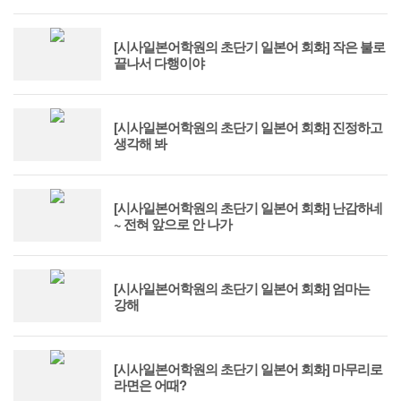
[시사일본어학원의 초단기 일본어 회화] 작은 불로
끝나서 다행이야
[시사일본어학원의 초단기 일본어 회화] 진정하고
생각해 봐
[시사일본어학원의 초단기 일본어 회화] 난감하네
~ 전혀 앞으로 안 나가
[시사일본어학원의 초단기 일본어 회화] 엄마는
강해
[시사일본어학원의 초단기 일본어 회화] 마무리로
라면은 어때?