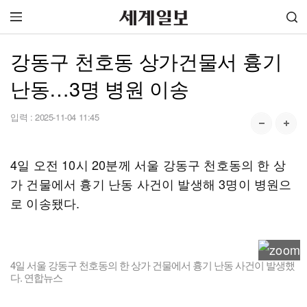
강동구 천호동 상가건물서 흉기
난동…3명 병원 이송
입력 :
2025-11-04 11:45
4일 오전 10시 20분께 서울 강동구 천호동의 한 상
가 건물에서 흉기 난동 사건이 발생해 3명이 병원으
로 이송됐다.
4일 서울 강동구 천호동의 한 상가 건물에서 흉기 난동 사건이 발생했
다. 연합뉴스