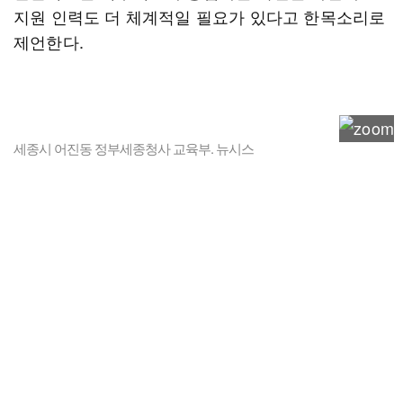
지원 인력도 더 체계적일 필요가 있다고 한목소리로
제언한다.
세종시 어진동 정부세종청사 교육부. 뉴시스