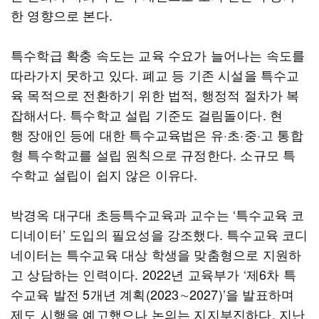
한 영향으로 본다.
특수학급 확충 속도는 교육 수요가 늘어나는 속도를
따라가지 못하고 있다. 폐교 등 기존 시설을 특수교
육 목적으로 전환하기 위한 법적, 행정적 절차가 복
잡해서다. 특수학교 설립 기준도 걸림돌이다. 현
행 장애인 등에 대한 특수교육법은 유·초·중·고 통합
형 특수학교를 설립 원칙으로 규정한다. 소규모 특
수학교 설립이 쉽지 않은 이유다.
박경옥 대구대 초등특수교육과 교수는 ‘특수교육 코
디네이터’ 도입의 필요성을 강조했다. 특수교육 코디
네이터는 특수교육 대상 학생을 맞춤형으로 지원하
고 상담하는 인력이다. 2022년 교육부가 ‘제6차 특
수교육 발전 5개년 계획(2023∼2027)’을 발표하며
제도 시행을 예고했으나 논의는 지지부진하다. 지난