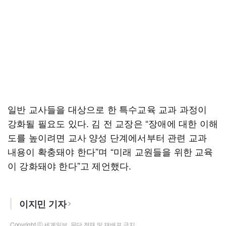
일반 교사들을 대상으로 한 특수교육 교과 과정이
강화될 필요도 있다. 김 전 교장은 “장애에 대한 이해
도를 높이려면 교사 양성 단계에서부터 관련 교과
내용이 확충돼야 한다”며 “미래 교원들을 위한 교육
이 강화돼야 한다”고 제언했다.
이지민 기자
Copyright ⓒ 세계일보. 무단 전재 및 재배포 금지