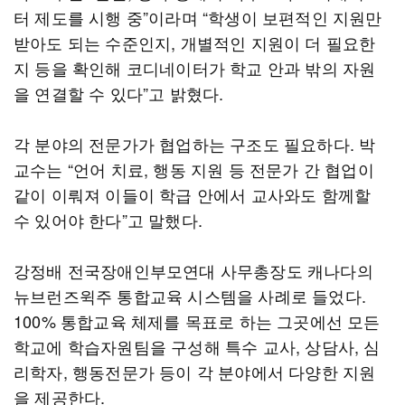
터 제도를 시행 중”이라며 “학생이 보편적인 지원만
받아도 되는 수준인지, 개별적인 지원이 더 필요한
지 등을 확인해 코디네이터가 학교 안과 밖의 자원
을 연결할 수 있다”고 밝혔다.
각 분야의 전문가가 협업하는 구조도 필요하다. 박
교수는 “언어 치료, 행동 지원 등 전문가 간 협업이
같이 이뤄져 이들이 학급 안에서 교사와도 함께할
수 있어야 한다”고 말했다.
강정배 전국장애인부모연대 사무총장도 캐나다의
뉴브런즈윅주 통합교육 시스템을 사례로 들었다.
100% 통합교육 체제를 목표로 하는 그곳에선 모든
학교에 학습자원팀을 구성해 특수 교사, 상담사, 심
리학자, 행동전문가 등이 각 분야에서 다양한 지원
을 제공한다.