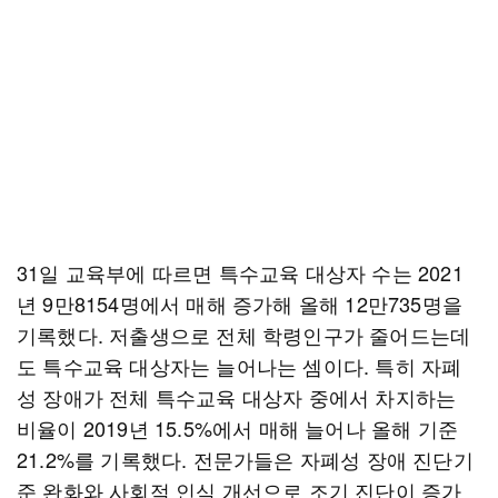
31일 교육부에 따르면 특수교육 대상자 수는 2021
년 9만8154명에서 매해 증가해 올해 12만735명을
기록했다. 저출생으로 전체 학령인구가 줄어드는데
도 특수교육 대상자는 늘어나는 셈이다. 특히 자폐
성 장애가 전체 특수교육 대상자 중에서 차지하는
비율이 2019년 15.5%에서 매해 늘어나 올해 기준
21.2%를 기록했다. 전문가들은 자폐성 장애 진단기
준 완화와 사회적 인식 개선으로 조기 진단이 증가