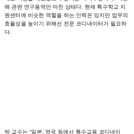
해 관련 연구용역만 마친 상태다. 현재 특수학교 지
원센터에 비슷한 역할을 하는 인력은 있지만 업무의
효율성을 높이기 위해선 전문 코디네이터가 필요하
다.
박 교수는 “일본, 영국 등에서 특수교육 코디네이