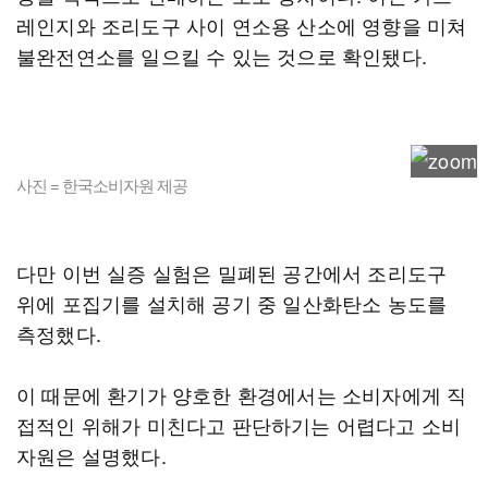
레인지와 조리도구 사이 연소용 산소에 영향을 미쳐
불완전연소를 일으킬 수 있는 것으로 확인됐다.
사진 = 한국소비자원 제공
다만 이번 실증 실험은 밀폐된 공간에서 조리도구
위에 포집기를 설치해 공기 중 일산화탄소 농도를
측정했다.
이 때문에 환기가 양호한 환경에서는 소비자에게 직
접적인 위해가 미친다고 판단하기는 어렵다고 소비
자원은 설명했다.