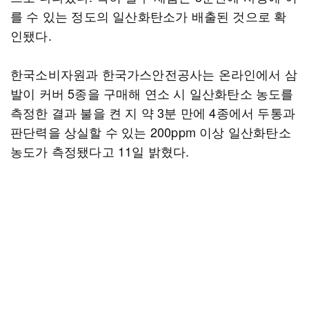
를 수 있는 정도의 일산화탄소가 배출된 것으로 확
인됐다.
한국소비자원과 한국가스안전공사는 온라인에서 삼
발이 커버 5종을 구매해 연소 시 일산화탄소 농도를
측정한 결과 불을 켠 지 약 3분 만에 4종에서 두통과
판단력을 상실할 수 있는 200ppm 이상 일산화탄소
농도가 측정됐다고 11일 밝혔다.