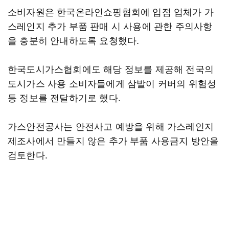
소비자원은 한국온라인쇼핑협회에 입점 업체가 가
스레인지 추가 부품 판매 시 사용에 관한 주의사항
을 충분히 안내하도록 요청했다.
한국도시가스협회에도 해당 정보를 제공해 전국의
도시가스 사용 소비자들에게 삼발이 커버의 위험성
등 정보를 전달하기로 했다.
가스안전공사는 안전사고 예방을 위해 가스레인지
제조사에서 만들지 않은 추가 부품 사용금지 방안을
검토한다.