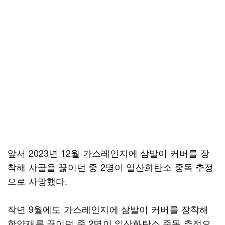
앞서 2023년 12월 가스레인지에 삼발이 커버를 장
착해 사골을 끓이던 중 2명이 일산화탄소 중독 추정
으로 사망했다.
작년 9월에도 가스레인지에 삼발이 커버를 장착해
한약재를 끓이던 중 2명이 일산화탄소 중독 추정으