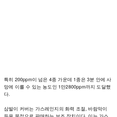
특히 200ppm이 넘은 4종 가운데 1종은 3분 안에 사
망에 이를 수 있는 농도인 1만2800ppm까지 도달했
다.
삼발이 커버는 가스레인지의 화력 조절, 바람막이
등을 목적으로 판매하는 보조 장치이다. 이는 가스