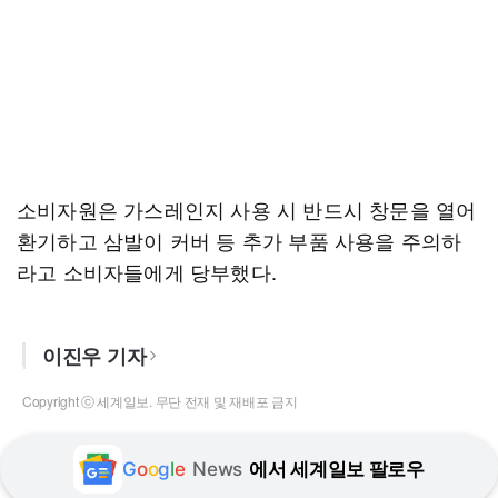
소비자원은 가스레인지 사용 시 반드시 창문을 열어
환기하고 삼발이 커버 등 추가 부품 사용을 주의하
라고 소비자들에게 당부했다.
이진우 기자
Copyright ⓒ 세계일보. 무단 전재 및 재배포 금지
G
o
o
g
l
e
News
에서 세계일보 팔로우