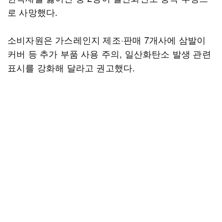
로 사망했다.
소비자원은 가스레인지 제조·판매 7개사에 삼발이
커버 등 추가 부품 사용 주의, 일산화탄소 발생 관련
표시를 강화해 달라고 권고했다.