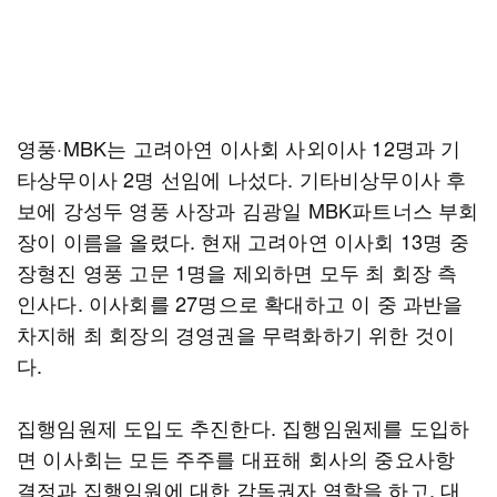
영풍·MBK는 고려아연 이사회 사외이사 12명과 기
타상무이사 2명 선임에 나섰다. 기타비상무이사 후
보에 강성두 영풍 사장과 김광일 MBK파트너스 부회
장이 이름을 올렸다. 현재 고려아연 이사회 13명 중
장형진 영풍 고문 1명을 제외하면 모두 최 회장 측
인사다. 이사회를 27명으로 확대하고 이 중 과반을
차지해 최 회장의 경영권을 무력화하기 위한 것이
다.
집행임원제 도입도 추진한다. 집행임원제를 도입하
면 이사회는 모든 주주를 대표해 회사의 중요사항
결정과 집행임원에 대한 감독권자 역할을 하고, 대