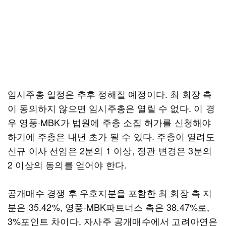
임시주총 일정은 추후 정해질 예정이다. 최 회장 측
이 동의하지 않으면 임시주총은 열릴 수 없다. 이 경
우 영풍·MBK가 법원에 주총 소집 허가를 신청해야
하기에 주총은 내년 초가 될 수 있다. 주총이 열려도
신규 이사 선임은 2분의 1 이상, 정관 변경은 3분의
2 이상의 동의를 얻어야 한다.
공개매수 경쟁 후 우호지분을 포함한 최 회장 측 지
분은 35.42%, 영풍·MBK파트너스 측은 38.47%로,
3%포인트 차이다. 자사주 공개매수에서 고려아연은