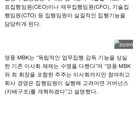
표집행임원(CEO)이나 재무집행임원(CFO), 기술집
행임원(CTO) 등 집행임원이 실질적인 집행기능을
담당하게 된다.
영풍·MBK는 “독립적인 업무집행 감독 기능을 상실
한 기존 이사회 체제는 수명을 다했다”며 “영풍·MBK
와 최 회장을 포함한 주주는 이사회까지만 참여하고
회사 경영은 집행임원이 실행해 고려아연 거버넌스
(지배구조)를 개혁하겠다”고 설명했다.