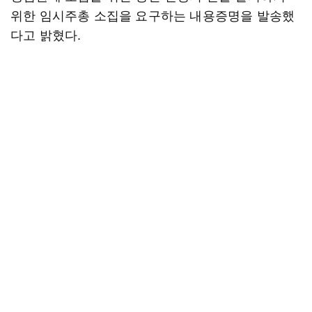
위한 임시주총 소집을 요구하는 내용증명을 발송했
다고 밝혔다.