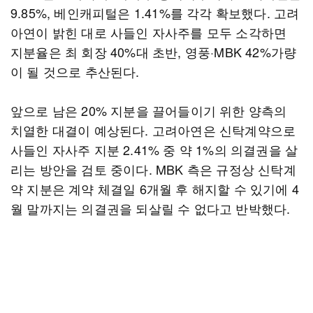
9.85%, 베인캐피털은 1.41%를 각각 확보했다. 고려
아연이 밝힌 대로 사들인 자사주를 모두 소각하면
지분율은 최 회장 40%대 초반, 영풍·MBK 42%가량
이 될 것으로 추산된다.
앞으로 남은 20% 지분을 끌어들이기 위한 양측의
치열한 대결이 예상된다. 고려아연은 신탁계약으로
사들인 자사주 지분 2.41% 중 약 1%의 의결권을 살
리는 방안을 검토 중이다. MBK 측은 규정상 신탁계
약 지분은 계약 체결일 6개월 후 해지할 수 있기에 4
월 말까지는 의결권을 되살릴 수 없다고 반박했다.