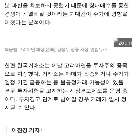
분 과반을 확보하지 못했기 때문에 장내매수를 통한
경쟁이 치열해질 것이라는 기대감이 주가에 영향을
미쳤다는 분석이다.
최윤범 고려아연 회장(왼쪽), 강성두 영풍 사장. 연합뉴스
한편 한국거래소는 이날 고려아연을 투자주의 종목
으로 지정했다. 거래소는 매매가 집중되거나 주가가
일정 기간 급등하는 등 불공정거래 가능성이 있을
경우 투자위험을 고지하는 시장경보제도를 운영 중
이다. 투자경고 단계로 넘어갈 경우 거래가 일시 정
지될 수 있다.
이진경 기자