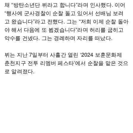
채 “방탄소년단 뷔라고 합니다”라며 인사했다. 이어
“행사에 군사경찰이 순찰 돌고 있어서 선배님 보려
고 왔습니다”라고 전했다. 그는 “저희 이제 순찰 돌아
야 해서 다음에 또 뵙겠습니다”라며 허리를 굽히고
악수를 건넸다. 그는 경례하며 자리를 떠났다.
뷔는 지난 7일부터 사흘간 열린 ‘2024 보훈문화제
춘천지구 전투 리멤버 페스타’에서 순찰을 맡은 것으
로 알려졌다.