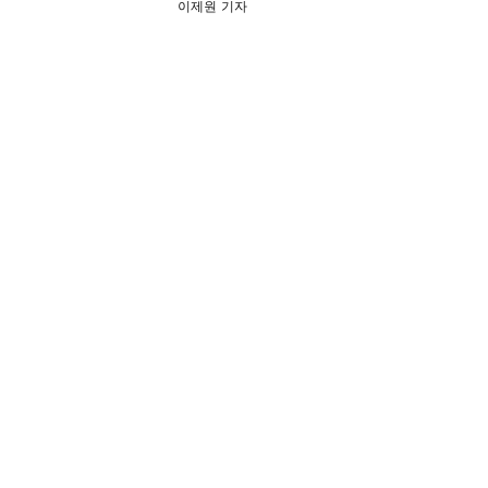
이제원 기자