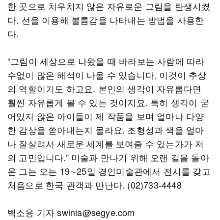
한 곳으로 치우치지 않은 자유로운 그림을 탄생시켰
다. 선을 이용해 볼륨감을 나타내는 방법을 사용한
다.
“그림이 세상으로 나왔을 때 바라보는 사람에 따라
수없이 많은 해석이 나올 수 있습니다. 이것이 추상
의 역할이기도 하고요. 본인의 생각이 자유롭다면
훨씬 자유롭게 볼 수 있는 것이지요. 특히 생각이 굳
어있지 않은 아이들이 제 작품을 보며 얼마나 다양
한 감상을 쏟아내는지 몰라요. 조형성과 색을 얼마
나 잘살려서 새로운 세계를 보여줄 수 있는가가 저
의 고민입니다.” 미술과 만나기 위해 오랜 길을 돌아
온 그는 오는 19∼25일 경인미술관에서 전시를 갖고
처음으로 한국 관객과 만난다. (02)733-4448
백소용 기자 swinia@segye.com