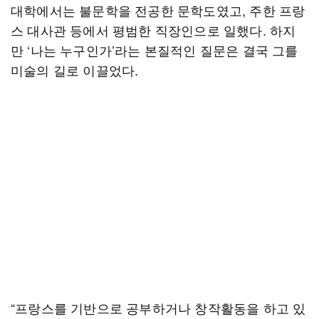
대학에서는 불문학을 전공한 문학도였고, 주한 프랑
스 대사관 등에서 평범한 직장인으로 일했다. 하지
만 ‘나는 누구인가’라는 본질적인 질문은 결국 그를
미술의 길로 이끌었다.
“프랑스를 기반으로 공부하거나 창작활동을 하고 있