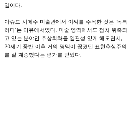
일이다.
아슈드 시에주 미술관에서 이씨를 주목한 것은 ‘독특
하다’는 이유에서였다. 미술 영역에서도 점차 위축되
고 있는 분야인 추상회화를 일관성 있게 해오면서,
20세기 중반 이후 거의 명맥이 끊겼던 표현추상주의
를 잘 계승했다는 평가를 받았다.