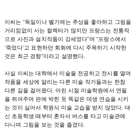
이씨는 “독일이나 벨기에는 추상을 좋아하고 그림을
거리낌없이 사는 컬렉터가 많지만 프랑스는 전통적
으로 사진과 설치작품이 강세였다”며 “프랑스에서
‘죽었다’고 표현하던 회화에 다시 주목하기 시작한
것은 최근 경향”이라고 설명했다.
사실 이씨는 대학에서 미술을 전공하고 전시를 열며
작품을 세상에 알리는 다른 미술 작가들과는 한참
다른 길을 걸어왔다. 어린 시절 미술학원에서 연필
을 쥐여주며 판에 박힌 듯 똑같은 데생 연습을 시키
는 것이 싫어서 학원식 미술 교습을 받지 않았다. 대
신 초등학생 때부터 혼자서 버스를 타고 미술관에
다니며 그림을 보는 것을 즐겼다.