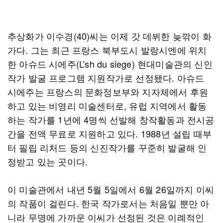
추상화가 이수경(40)씨는 이제 갓 데뷔한 늦깎이 화
가다. 그는 최근 프랑스 북부도시 발랑시엔에 위치
한 아슈드 시에주(L’sh du siege) 현대미술관의 신인
작가 발굴 프로그램 지원작가로 선정됐다. 아슈드
시에주는 프랑스의 문화정보부와 지자체에서 후원
하고 있는 비영리 미술센터로, 유럽 지역에서 활동
하는 작가를 1년에 4명씩 선발해 창작활동과 전시공
간을 전액 무료로 지원하고 있다. 1988년 설립 때부
터 필립 리처드 등의 신진작가를 꾸준히 발굴해 인
정받고 있는 곳이다.
이 미술관에서 내년 5월 5일에서 6월 26일까지 이씨
의 작품이 걸린다. 한국 작가로서는 처음일 뿐만 아
니라 무명에 가까운 이씨가 선정된 것은 이례적인