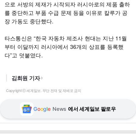
으로 서방의 제재가 시작되자 러시아로의 제품 출하
를 중단하고 부품 수급 문제 등을 이유로 칼루가 공
장 가동도 중단했다.
타스통신은 “한국 자동차 제조사 현대는 지난 11월
부터 이달까지 러시아에서 36개의 상표를 등록했
다”고 덧붙였다.
김희원 기자
Copyright ⓒ 세계일보. 무단 전재 및 재배포 금지
G
o
o
g
l
e
News
에서 세계일보 팔로우