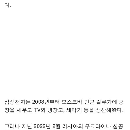
다.
삼성전자는 2008년부터 모스크바 인근 칼루가에 공
장을 세우고 TV와 냉장고, 세탁기 등을 생산해왔다.
그러나 지난 2022년 2월 러시아의 우크라이나 침공