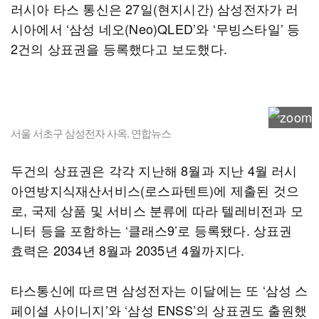
러시아 타스 통신은 27일(현지시간) 삼성전자가 러
시아에서 ‘삼성 네오(Neo)QLED’와 ‘무빙스타일’ 등
2건의 상표권을 등록했다고 보도했다.
서울 서초구 삼성전자 사옥. 연합뉴스
두건의 상표권은 각각 지난해 8월과 지난 4월 러시
아연방지식재산서비스(로스파텐트)에 제출된 것으
로, 국제 상품 및 서비스 분류에 따라 텔레비전과 모
니터 등을 포함하는 ‘클래스9’로 등록됐다. 상표권
효력은 2034년 8월과 2035년 4월까지다.
타스통신에 따르면 삼성전자는 이달에는 또 ‘삼성 스
페이셜 사이니지’와 ‘삼성 ENSS’의 상표권도 출원했