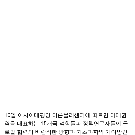
19일 아시아태평양 이론물리센터에 따르면 아태권
역을 대표하는 15개국 석학들과 정책연구자들이 글
로벌 협력의 바람직한 방향과 기초과학의 기여방안