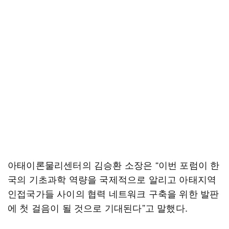
아태이론물리센터의 김승환 소장은 “이번 포럼이 한
국의 기초과학 역량을 국제적으로 알리고 아태지역
인접국가들 사이의 협력 네트워크 구축을 위한 발판
에 첫 걸음이 될 것으로 기대된다”고 말했다.