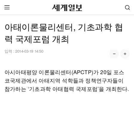
아태이론물리센터, 기초과학 협
력 국제포럼 개최
입력 :
2014-03-19 14:50
아시아태평양 이론물리센터(APCTP)가 20일 포스
코국제관에서 아태지역 석학들과 정책연구자들이
참가하는 ‘기초과학 아태협력 국제포럼’을 개최한다.