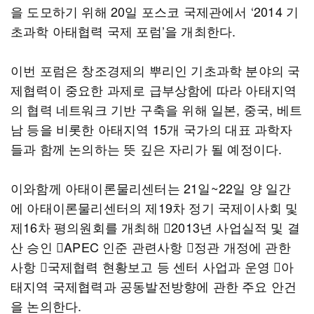
을 도모하기 위해 20일 포스코 국제관에서 ‘2014 기
초과학 아태협력 국제 포럼’을 개최한다.
이번 포럼은 창조경제의 뿌리인 기초과학 분야의 국
제협력이 중요한 과제로 급부상함에 따라 아태지역
의 협력 네트워크 기반 구축을 위해 일본, 중국, 베트
남 등을 비롯한 아태지역 15개 국가의 대표 과학자
들과 함께 논의하는 뜻 깊은 자리가 될 예정이다.
이와함께 아태이론물리센터는 21일~22일 양 일간
에 아태이론물리센터의 제19차 정기 국제이사회 및
제16차 평의원회를 개최해 2013년 사업실적 및 결
산 승인 APEC 인준 관련사항 정관 개정에 관한
사항 국제협력 현황보고 등 센터 사업과 운영 아
태지역 국제협력과 공동발전방향에 관한 주요 안건
을 논의한다.