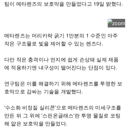
팀이 메타렌즈의 보호막을 만들었다고 19일 밝혔다.
메타렌즈는 머리카락 굵기 1만분의 1 수준인 아주
작은 구조물로 빛을 제어할 수 있는 렌즈다.
다만 작은 충격이나 먼지에 쉽게 손상돼 실제 제품
에 적용하기엔 내구성이 떨어진다는 단점이 있다.
연구팀은 이를 해결하기 위해 메타렌즈를 투명한 보
호막으로 감싸는 기술을 개발했다.
'수소화 비정질 실리콘'으로 메타렌즈의 미세구조를
만든 뒤 그 위에 '스핀온글래스'란 투명 물질로 코팅
해 얇은 보호막을 만들었다.