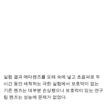
실험 결과 메타렌즈를 모래 속에 넣고 초음파로 두
시간 동안 세척하는 극한 실험에서 보호막이 없는
기존 렌즈는 대부분 손상됐으나 보호막이 있는 연구
팀 렌즈는 성능에 문제가 없었다.