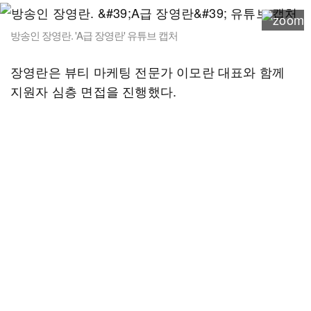
방송인 장영란. 'A급 장영란' 유튜브 캡처
장영란은 뷰티 마케팅 전문가 이모란 대표와 함께
지원자 심층 면접을 진행했다.