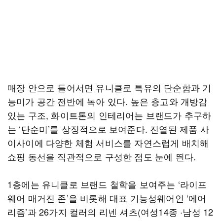
매장 안으로 들어서면 유니클로 특유의 단순함과 기
능미가 공간 전반에 녹아 있다. 높은 층고와 개방감
있는 구조, 화이트톤의 인테리어는 브랜드가 추구하
는 ‘단순미’를 상징적으로 보여준다. 진열된 제품 사
이사이에 다양한 체험 서비스를 자연스럽게 배치해
쇼핑 동선을 직관적으로 구성한 점도 눈에 띈다.
1층에는 유니클로 브랜드 철학을 보여주는 ‘라이프
웨어 매거진 존’을 비롯해 대표 기능성웨어인 ‘에어
리즘’과 26가지 컬러의 리넨 셔츠(여성14종 ·남성 12