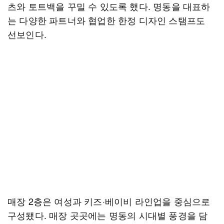
츠와 토트백을 꾸밀 수 있도록 했다. 명동을 대표하
는 다양한 파트너와 협업한 한정 디자인 스탬프도
선보인다.
매장 2층은 여성과 키즈·베이비 라인업을 중심으로
구성됐다. 매장 곳곳에는 명동의 시대별 풍경을 담