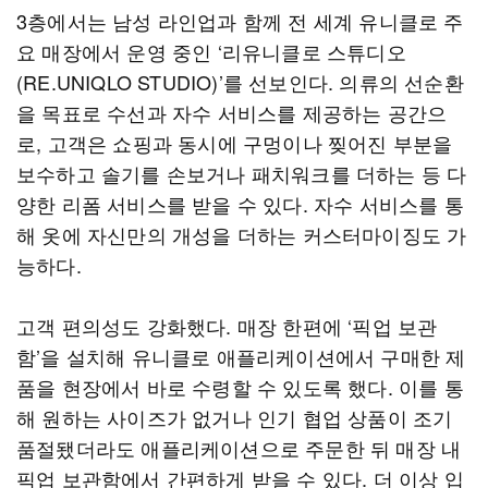
3층에서는 남성 라인업과 함께 전 세계 유니클로 주
요 매장에서 운영 중인 ‘리유니클로 스튜디오
(RE.UNIQLO STUDIO)’를 선보인다. 의류의 선순환
을 목표로 수선과 자수 서비스를 제공하는 공간으
로, 고객은 쇼핑과 동시에 구멍이나 찢어진 부분을
보수하고 솔기를 손보거나 패치워크를 더하는 등 다
양한 리폼 서비스를 받을 수 있다. 자수 서비스를 통
해 옷에 자신만의 개성을 더하는 커스터마이징도 가
능하다.
고객 편의성도 강화했다. 매장 한편에 ‘픽업 보관
함’을 설치해 유니클로 애플리케이션에서 구매한 제
품을 현장에서 바로 수령할 수 있도록 했다. 이를 통
해 원하는 사이즈가 없거나 인기 협업 상품이 조기
품절됐더라도 애플리케이션으로 주문한 뒤 매장 내
픽업 보관함에서 간편하게 받을 수 있다. 더 이상 입