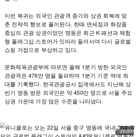
이번 복귀는 외국인 관광객 증가와 상권 회복에 맞
춘 전략적 행보로 풀이된다. 한때 면세점과 화장품
중심의 관광 상권이었던 명동은 최근 K-패션과 체험
형 플래그십 스토어가 잇따라 들어서며 다시 글로벌
쇼핑 거점으로 부상하고 있다.
문화체육관광부에 따르면 올해 1분기 방한 외국인
관광객은 476만 명을 돌파하며 1분기 기준 역대 최
대를 기록했다. 한국관광공사 집계에서도 지난해 상
반기 명동 방문 외국인은 약 450만 명으로 서울 주요
상권 가운데 가장 많은 수준을 나타냈다.