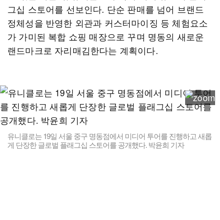
그십 스토어를 선보인다. 단순 판매를 넘어 브랜드
정체성을 반영한 외관과 커스터마이징 등 체험요소
가 가미된 복합 쇼핑 매장으로 꾸며 명동의 새로운
랜드마크로 자리매김한다는 계획이다.
유니클로는 19일 서울 중구 명동점에서 미디어 투어를 진행하고 새롭
게 단장한 글로벌 플래그십 스토어를 공개했다. 박윤희 기자