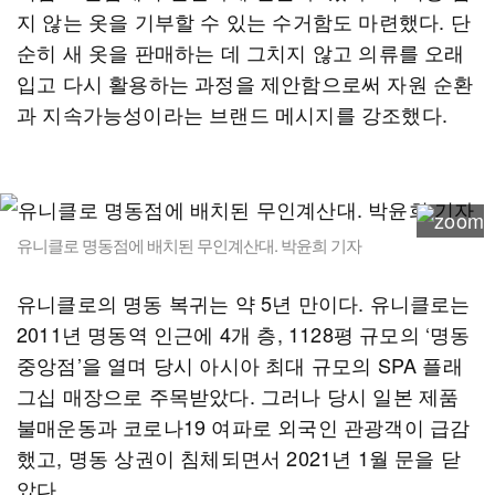
지 않는 옷을 기부할 수 있는 수거함도 마련했다. 단
순히 새 옷을 판매하는 데 그치지 않고 의류를 오래
입고 다시 활용하는 과정을 제안함으로써 자원 순환
과 지속가능성이라는 브랜드 메시지를 강조했다.
유니클로 명동점에 배치된 무인계산대. 박윤희 기자
유니클로의 명동 복귀는 약 5년 만이다. 유니클로는
2011년 명동역 인근에 4개 층, 1128평 규모의 ‘명동
중앙점’을 열며 당시 아시아 최대 규모의 SPA 플래
그십 매장으로 주목받았다. 그러나 당시 일본 제품
불매운동과 코로나19 여파로 외국인 관광객이 급감
했고, 명동 상권이 침체되면서 2021년 1월 문을 닫
았다.