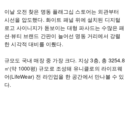
이날 오전 찾은 명동 플래그십 스토어는 외관부터
시선을 압도했다. 화이트 패널 위에 설치된 디지털
로고 사이니지가 돋보이는 대형 파사드는 수많은 패
션·뷰티 브랜드 간판이 늘어선 명동 거리에서 강렬
한 시각적 대비를 이뤘다.
규모도 국내 매장 중 가장 크다. 지상 3층, 총 3254.8
㎡(약 1000평) 규모로 조성돼 유니클로의 라이프웨
어(LifeWear) 전 라인업을 한 공간에서 만나볼 수 있
다.