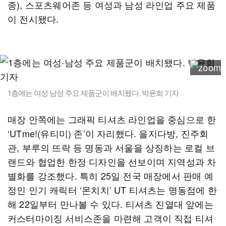
종), 스포츠웨어존 등 여성과 남성 라인업 주요 제품
이 전시됐다.
1층에는 여성·남성 주요 제품군이 배치됐다. 박윤희 기자
매장 안쪽에는 그래픽 티셔츠 라인업을 중심으로 한
‘UTme!(유티미) 존’이 자리했다. 을지다방, 진주회
관, 부루의 뜨락 등 명동과 서울을 상징하는 로컬 브
랜드와 협업한 한정 디자인을 선보이며 지역성과 차
별화를 강조했다. 특히 25일 전국 매장에서 판매 예
정인 인기 캐릭터 ‘몬치치’ UT 티셔츠는 명동점에 한
해 22일부터 만나볼 수 있다. 티셔츠 진열대 앞에는
커스터마이징 서비스존을 마련해 고객이 직접 티셔