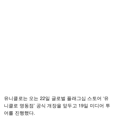
유니클로는 오는 22일 글로벌 플래그십 스토어 ‘유
니클로 명동점’ 공식 개장을 앞두고 19일 미디어 투
어를 진행했다.