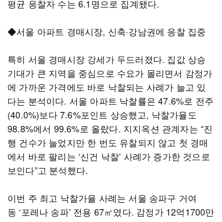
평균 응찰자 수는 6.1명으로 집계됐다.
◆서울 아파트 경매시장, 신축·강남권에 응찰 집중
특히 서울 경매시장 강세가 두드러졌다. 집값 상승
기대가 큰 지역을 중심으로 수요가 몰리면서 감정가
에 가까운 가격에도 바로 낙찰되는 사례가 늘고 있
다는 분석이다. 서울 아파트 낙찰률은 47.6%로 전주
(40.0%)보다 7.6%포인트 상승했고, 낙찰가율도
98.8%에서 99.6%로 올랐다. 지지옥션 관계자는 “진
행 건수가 늘었지만 한 번도 유찰되지 않고 첫 경매
에서 바로 팔리는 ‘신건 낙찰’ 사례가 증가한 것으로
보인다”고 분석했다.
이번 주 최고 낙찰가율 사례는 서울 송파구 거여
동 ‘포레나 송파’ 전용 67㎡였다. 감정가 12억1700만