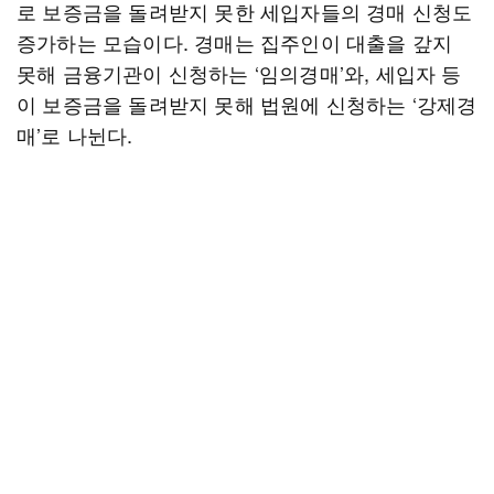
로 보증금을 돌려받지 못한 세입자들의 경매 신청도
증가하는 모습이다. 경매는 집주인이 대출을 갚지
못해 금융기관이 신청하는 ‘임의경매’와, 세입자 등
이 보증금을 돌려받지 못해 법원에 신청하는 ‘강제경
매’로 나뉜다.