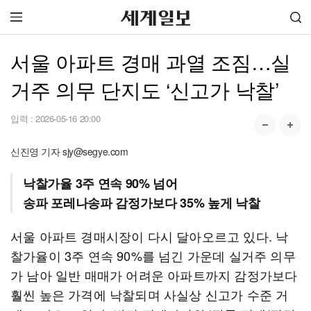
서울 아파트 경매 과열 조짐…실
거주 의무 단지도 ‘신고가 낙찰’
입력 :
2026-05-16 20:00
신진영 기자 sjy@segye.com
낙찰가율 3주 연속 90% 넘어
송파 포레나송파 감정가보다 35% 높게 낙찰
서울 아파트 경매시장이 다시 달아오르고 있다. 낙
찰가율이 3주 연속 90%를 넘긴 가운데 실거주 의무
가 남아 일반 매매가 어려운 아파트까지 감정가보다
훨씬 높은 가격에 낙찰되며 사실상 신고가 수준 거