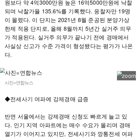
원보다 약 4억3000만원 높은 16억5000만원에 낙찰
되며 낙찰가율 135.6%를 기록했다. 응찰자만 19명
이 몰렸다. 이 단지는 2021년 8월 준공된 분양가상
한제 적용 단지로, 올해 8월까지 5년간 실거주 의무
가 적용된다. 실거주 의무가 끝나기 전에 경매에서
사실상 신고가 수준 가격이 형성됐다는 평가가 나온
다.
사진=연합뉴스
◆전세사기 여파에 강제경매 급증
반면 서울에서는 강제경매 신청도 빠르게 늘고 있
다. 인기 지역 아파트에는 매수 수요가 몰리며 경매
열기가 이어지고 있지만, 전세사기와 깡통전세 여파