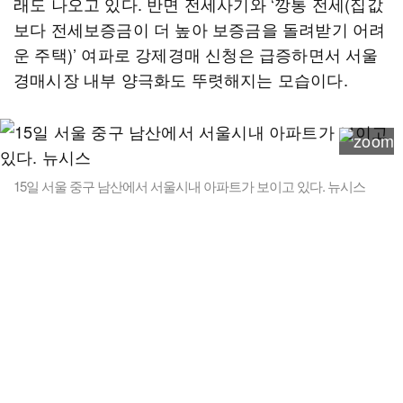
래도 나오고 있다. 반면 전세사기와 ‘깡통 전세(집값
보다 전세보증금이 더 높아 보증금을 돌려받기 어려
운 주택)’ 여파로 강제경매 신청은 급증하면서 서울
경매시장 내부 양극화도 뚜렷해지는 모습이다.
15일 서울 중구 남산에서 서울시내 아파트가 보이고 있다. 뉴시스