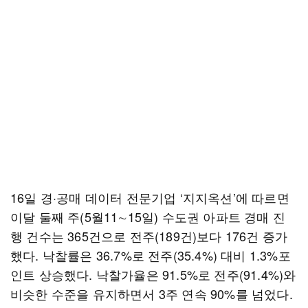
16일 경·공매 데이터 전문기업 ‘지지옥션’에 따르면
이달 둘째 주(5월11∼15일) 수도권 아파트 경매 진
행 건수는 365건으로 전주(189건)보다 176건 증가
했다. 낙찰률은 36.7%로 전주(35.4%) 대비 1.3%포
인트 상승했다. 낙찰가율은 91.5%로 전주(91.4%)와
비슷한 수준을 유지하면서 3주 연속 90%를 넘었다.