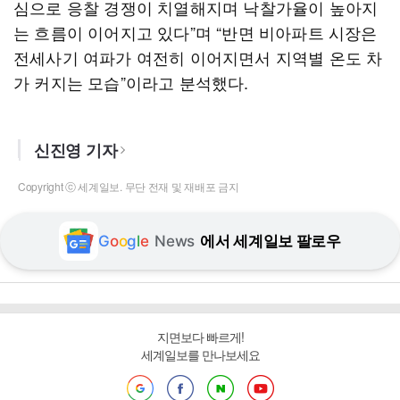
심으로 응찰 경쟁이 치열해지며 낙찰가율이 높아지
는 흐름이 이어지고 있다”며 “반면 비아파트 시장은
전세사기 여파가 여전히 이어지면서 지역별 온도 차
가 커지는 모습”이라고 분석했다.
신진영 기자
Copyright ⓒ 세계일보. 무단 전재 및 재배포 금지
G
o
o
g
l
e
News
에서 세계일보 팔로우
지면보다 빠르게!
세계일보를 만나보세요