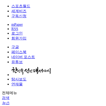
스포츠월드
세계비즈
구독신청
mPaper
RSS
로그인
회원가입
구글
페이스북
네이버 포스트
유튜브
탐사보도
연재물
전체메뉴
검색
뉴스