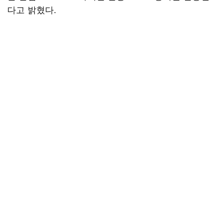
다고 밝혔다.