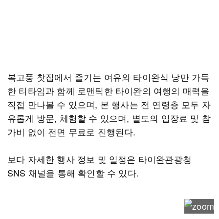
복고풍 찻집에서 즐기는 여유와 타이완식 낭만 가득
한 티타임과 함께 로맨틱한 타이완의 여행의 매력을
직접 만나볼 수 있으며, 본 행사는 전 연령층 모두 자
유롭게 방문, 체험할 수 있으며, 별도의 입장료 및 참
가비 없이 전면 무료로 진행된다.
보다 자세한 행사 정보 및 일정은 타이완관광청
SNS 채널을 통해 확인할 수 있다.