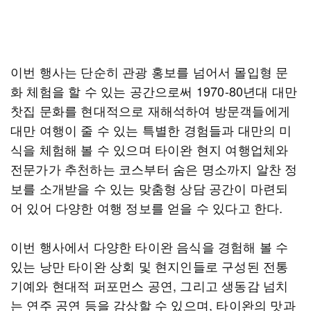
이번 행사는 단순히 관광 홍보를 넘어서 몰입형 문
화 체험을 할 수 있는 공간으로써 1970-80년대 대만
찻집 문화를 현대적으로 재해석하여 방문객들에게
대만 여행이 줄 수 있는 특별한 경험들과 대만의 미
식을 체험해 볼 수 있으며 타이완 현지 여행업체와
전문가가 추천하는 코스부터 숨은 명소까지 알찬 정
보를 소개받을 수 있는 맞춤형 상담 공간이 마련되
어 있어 다양한 여행 정보를 얻을 수 있다고 한다.
이번 행사에서 다양한 타이완 음식을 경험해 볼 수
있는 낭만 타이완 상회 및 현지인들로 구성된 전통
기예와 현대적 퍼포먼스 공연, 그리고 생동감 넘치
는 연주 공연 등을 감상할 수 있으며, 타이완의 맛과