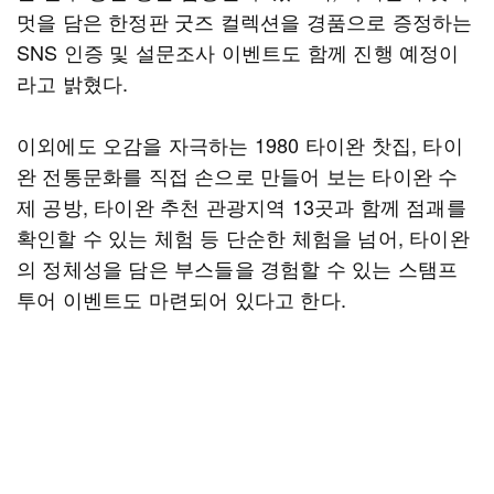
멋을 담은 한정판 굿즈 컬렉션을 경품으로 증정하는
SNS 인증 및 설문조사 이벤트도 함께 진행 예정이
라고 밝혔다.
이외에도 오감을 자극하는 1980 타이완 찻집, 타이
완 전통문화를 직접 손으로 만들어 보는 타이완 수
제 공방, 타이완 추천 관광지역 13곳과 함께 점괘를
확인할 수 있는 체험 등 단순한 체험을 넘어, 타이완
의 정체성을 담은 부스들을 경험할 수 있는 스탬프
투어 이벤트도 마련되어 있다고 한다.