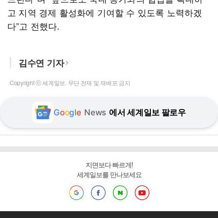
고 지역 경제 활성화에 기여할 수 있도록 노력하겠
다”고 전했다.
김수연 기자
Copyright ⓒ 세계일보. 무단 전재 및 재배포 금지
G
o
o
g
l
e
News
에서 세계일보 팔로우
지면보다 빠르게!
세계일보를 만나보세요