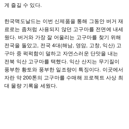
게 즐길 수 있다.
한국맥도날드는 이번 신제품을 통해 그동안 버거 재
료로는 좀처럼 사용되지 않던 고구마를 전면에 내세
웠다. 버거와 가장 잘 어울리는 고구마를 찾기 위해
전국을 돌았고, 전국 4대(해남, 영암, 고창, 익산) 고
구마 중 퍽퍽함이 덜하고 자연스러운 단맛을 내는
전북 익산 고구마를 택했다. 익산 산지는 무기질이
풍부한 황토와 풍부한 일조량이 특징이다. 이곳에서
자란 약 200톤의 고구마를 수매해 프로젝트 사상 최
대 물량 기록을 세웠다.