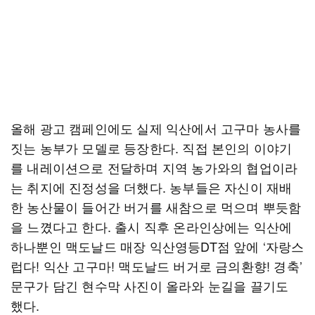
올해 광고 캠페인에도 실제 익산에서 고구마 농사를
짓는 농부가 모델로 등장한다. 직접 본인의 이야기
를 내레이션으로 전달하며 지역 농가와의 협업이라
는 취지에 진정성을 더했다. 농부들은 자신이 재배
한 농산물이 들어간 버거를 새참으로 먹으며 뿌듯함
을 느꼈다고 한다. 출시 직후 온라인상에는 익산에
하나뿐인 맥도날드 매장 익산영등DT점 앞에 ‘자랑스
럽다! 익산 고구마! 맥도날드 버거로 금의환향! 경축’
문구가 담긴 현수막 사진이 올라와 눈길을 끌기도
했다.