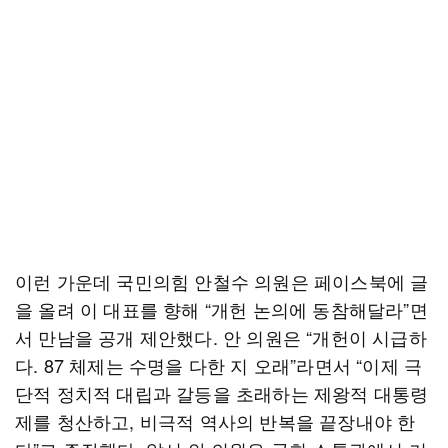
이런 가운데 국민의힘 안철수 의원은 페이스북에 글
을 올려 이 대표를 향해 “개헌 논의에 동참해달라”면
서 만남을 공개 제안했다. 안 의원은 “개헌이 시급하
다. 87 체제는 수명을 다한 지 오래”라면서 “이제 극
단적 정치적 대립과 갈등을 초래하는 제왕적 대통령
제를 청산하고, 비극적 역사의 반복을 끝장내야 한