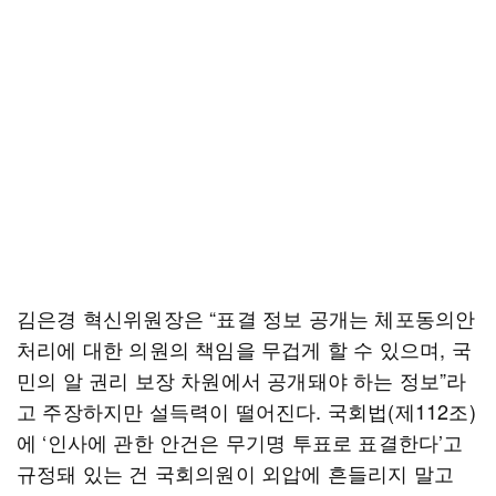
김은경 혁신위원장은 “표결 정보 공개는 체포동의안
처리에 대한 의원의 책임을 무겁게 할 수 있으며, 국
민의 알 권리 보장 차원에서 공개돼야 하는 정보”라
고 주장하지만 설득력이 떨어진다. 국회법(제112조)
에 ‘인사에 관한 안건은 무기명 투표로 표결한다’고
규정돼 있는 건 국회의원이 외압에 흔들리지 말고