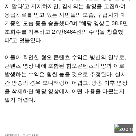
지 말라’고 저지하지만, 김세의는 촬영을 고집하며
응급치료를 받고 있는 시민들의 모습, 구급차가 대
기중인 모습 등을 송출했다”며 “해당 영상은 38.8만
조회수를 기록하고 27만6464원의 수익을 창출했
다”고 덧붙였다.
이들이 확인한 혐오 콘텐츠 수익은 빙산의 일부로,
콘텐츠 영상 내에 포함된 혐오콘텐츠의 양과 이로
발생하는 수익은 훨씬 높을 것으로 추정된다. 실시
간 방송의 경우 모니터링이 어렵고, 방송 이후 영상
을 삭제하면 해당 영상에서 어떤 내용을 다뤘는지
알기 어렵다.
세계일보 자료사진