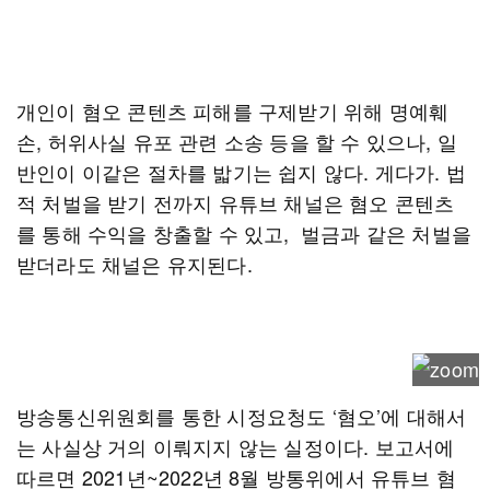
개인이 혐오 콘텐츠 피해를 구제받기 위해 명예훼
손, 허위사실 유포 관련 소송 등을 할 수 있으나, 일
반인이 이같은 절차를 밟기는 쉽지 않다. 게다가. 법
적 처벌을 받기 전까지 유튜브 채널은 혐오 콘텐츠
를 통해 수익을 창출할 수 있고, 벌금과 같은 처벌을
받더라도 채널은 유지된다.
방송통신위원회를 통한 시정요청도 ‘혐오’에 대해서
는 사실상 거의 이뤄지지 않는 실정이다. 보고서에
따르면 2021년~2022년 8월 방통위에서 유튜브 혐