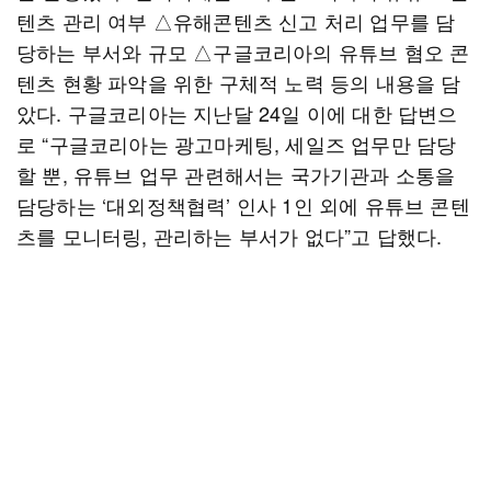
텐츠 관리 여부 △유해콘텐츠 신고 처리 업무를 담
당하는 부서와 규모 △구글코리아의 유튜브 혐오 콘
텐츠 현황 파악을 위한 구체적 노력 등의 내용을 담
았다. 구글코리아는 지난달 24일 이에 대한 답변으
로 “구글코리아는 광고마케팅, 세일즈 업무만 담당
할 뿐, 유튜브 업무 관련해서는 국가기관과 소통을
담당하는 ‘대외정책협력’ 인사 1인 외에 유튜브 콘텐
츠를 모니터링, 관리하는 부서가 없다”고 답했다.