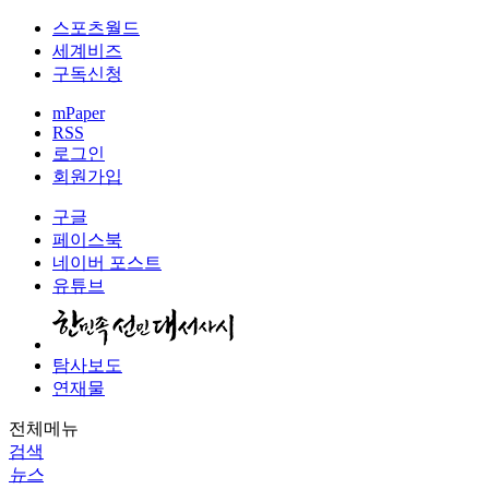
스포츠월드
세계비즈
구독신청
mPaper
RSS
로그인
회원가입
구글
페이스북
네이버 포스트
유튜브
탐사보도
연재물
전체메뉴
검색
뉴스