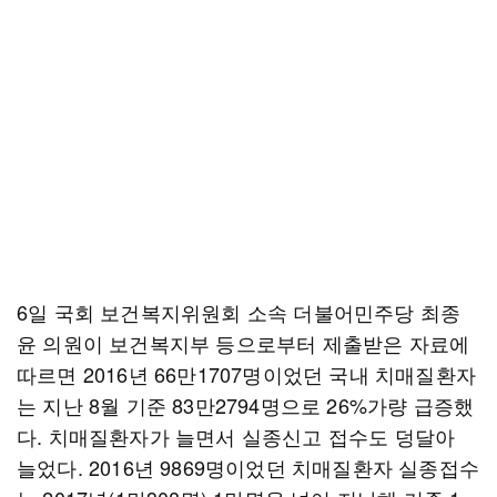
6일 국회 보건복지위원회 소속 더불어민주당 최종
윤 의원이 보건복지부 등으로부터 제출받은 자료에
따르면 2016년 66만1707명이었던 국내 치매질환자
는 지난 8월 기준 83만2794명으로 26%가량 급증했
다. 치매질환자가 늘면서 실종신고 접수도 덩달아
늘었다. 2016년 9869명이었던 치매질환자 실종접수