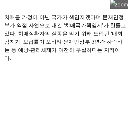
치매를 가정이 아닌 국가가 책임지겠다며 문재인정
부가 역점 사업으로 내건 ‘치매국가책임제’가 헛돌고
있다. 치매질환자의 실종을 막기 위해 도입된 ‘배회
감지기’ 보급률이 오히려 문재인정부 3년간 하락하
는 등 예방·관리체제가 여전히 부실하다는 지적이
다.