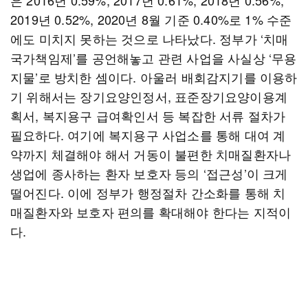
은 2016년 0.59%, 2017년 0.61%, 2018년 0.56%,
2019년 0.52%, 2020년 8월 기준 0.40%로 1% 수준
에도 미치지 못하는 것으로 나타났다. 정부가 ‘치매
국가책임제’를 공언해놓고 관련 사업을 사실상 ‘무용
지물’로 방치한 셈이다. 아울러 배회감지기를 이용하
기 위해서는 장기요양인정서, 표준장기요양이용계
획서, 복지용구 급여확인서 등 복잡한 서류 절차가
필요하다. 여기에 복지용구 사업소를 통해 대여 계
약까지 체결해야 해서 거동이 불편한 치매질환자나
생업에 종사하는 환자 보호자 등의 ‘접근성’이 크게
떨어진다. 이에 정부가 행정절차 간소화를 통해 치
매질환자와 보호자 편의를 확대해야 한다는 지적이
다.