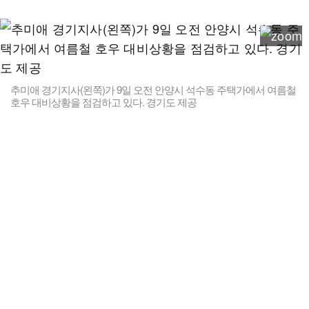
추미애 경기지사(왼쪽)가 9일 오전 안양시 석수동 주택가에서 여름철
호우 대비상황을 점검하고 있다. 경기도 제공