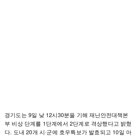
경기도는 9일 낮 12시30분을 기해 재난안전대책본
부 비상 단계를 1단계에서 2단계로 격상했다고 밝혔
다. 도내 20개 시·군에 호우특보가 발효되고 10일 아