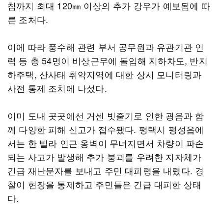
침까지 최대 120㎜ 이상의 추가 강우가 예보됨에 따
른 조처다.
이에 따라 풍수해 관련 부서 공무원과 유관기관 인
력 등 총 54명이 비상근무에 돌입해 지하차도, 반지
하주택, 산사태 취약지역에 대한 상시 모니터링과
사전 통제 조치에 나섰다.
이미 도내 곳곳에선 거센 빗줄기로 인한 굉음과 함
께 다양한 피해 신고가 접수됐다. 평택시 팽성읍에
서는 한 빌라 인근 옹벽이 무너지면서 차량이 파손
되는 사고가 발생해 추가 붕괴를 우려한 지자체가
긴급 재난문자를 보내고 주민 대피령을 내렸다. 경
찰이 현장을 통제하고 주민들은 긴급 대피한 상태
다.