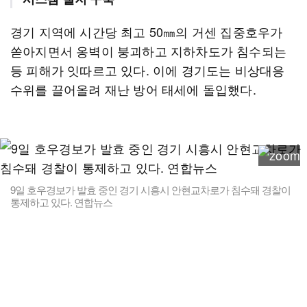
경기 지역에 시간당 최고 50㎜의 거센 집중호우가
쏟아지면서 옹벽이 붕괴하고 지하차도가 침수되는
등 피해가 잇따르고 있다. 이에 경기도는 비상대응
수위를 끌어올려 재난 방어 태세에 돌입했다.
9일 호우경보가 발효 중인 경기 시흥시 안현교차로가 침수돼 경찰이
통제하고 있다. 연합뉴스