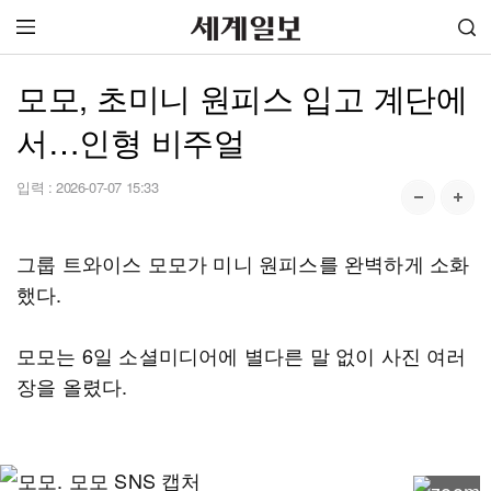
모모, 초미니 원피스 입고 계단에
서…인형 비주얼
입력 :
2026-07-07 15:33
그룹 트와이스 모모가 미니 원피스를 완벽하게 소화
했다.
모모는 6일 소셜미디어에 별다른 말 없이 사진 여러
장을 올렸다.