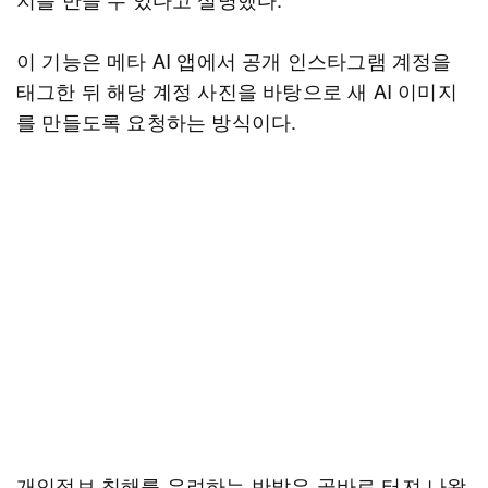
이 기능은 메타 AI 앱에서 공개 인스타그램 계정을
태그한 뒤 해당 계정 사진을 바탕으로 새 AI 이미지
를 만들도록 요청하는 방식이다.
개인정보 침해를 우려하는 반발은 곧바로 터져 나왔