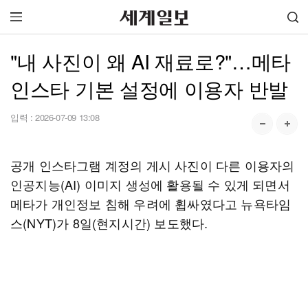
"내 사진이 왜 AI 재료로?"…메타
인스타 기본 설정에 이용자 반발
입력 :
2026-07-09 13:08
공개 인스타그램 계정의 게시 사진이 다른 이용자의
인공지능(AI) 이미지 생성에 활용될 수 있게 되면서
메타가 개인정보 침해 우려에 휩싸였다고 뉴욕타임
스(NYT)가 8일(현지시간) 보도했다.