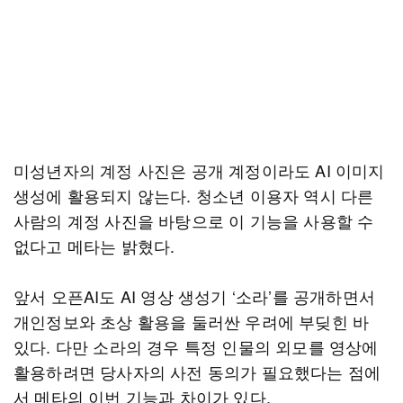
미성년자의 계정 사진은 공개 계정이라도 AI 이미지
생성에 활용되지 않는다. 청소년 이용자 역시 다른
사람의 계정 사진을 바탕으로 이 기능을 사용할 수
없다고 메타는 밝혔다.
앞서 오픈AI도 AI 영상 생성기 ‘소라’를 공개하면서
개인정보와 초상 활용을 둘러싼 우려에 부딪힌 바
있다. 다만 소라의 경우 특정 인물의 외모를 영상에
활용하려면 당사자의 사전 동의가 필요했다는 점에
서 메타의 이번 기능과 차이가 있다.