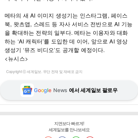
메타의 새 AI 이미지 생성기는 인스타그램, 페이스
북, 왓츠앱, 스레드 등 자사 서비스 전반으로 AI 기능
을 확대하는 전략의 일부다. 메타는 이용자와 대화
하는 ‘AI 캐릭터’를 도입한 데 이어, 앞으로 AI 영상
생성기 ‘뮤즈 비디오’도 공개할 예정이다.
<뉴시스>
Copyright ⓒ 세계일보. 무단 전재 및 재배포 금지
G
o
o
g
l
e
News
에서 세계일보 팔로우
지면보다 빠르게!
세계일보를 만나보세요