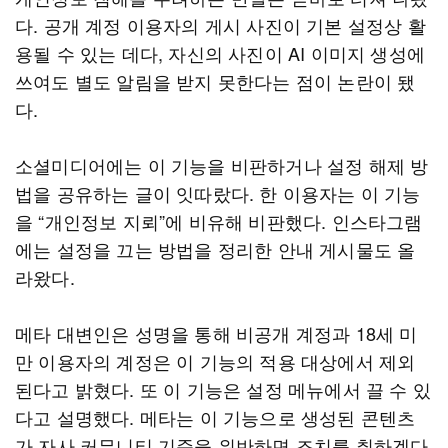
다. 공개 계정 이용자의 게시 사진이 기본 설정상 활
용될 수 있는 데다, 자신의 사진이 AI 이미지 생성에
쓰여도 별도 알림을 받지 못한다는 점이 논란이 됐
다.
소셜미디어에는 이 기능을 비판하거나 설정 해제 방
법을 공유하는 글이 잇따랐다. 한 이용자는 이 기능
을 “개인정보 지뢰”에 비유해 비판했다. 인스타그램
에는 설정을 끄는 방법을 정리한 안내 게시물도 올
라왔다.
메타 대변인은 성명을 통해 비공개 계정과 18세 미
만 이용자의 계정은 이 기능의 적용 대상에서 제외
된다고 밝혔다. 또 이 기능은 설정 메뉴에서 끌 수 있
다고 설명했다. 메타는 이 기능으로 생성된 콘텐츠
가 자사 커뮤니티 기준을 위반하면 조치를 취하겠다