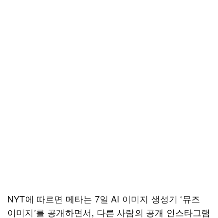
NYT에 따르면 메타는 7일 AI 이미지 생성기 ‘뮤즈
이미지’를 공개하면서, 다른 사람의 공개 인스타그램