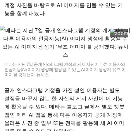
계정 사진을 바탕으로 AI 이미지를 만들 수 있는 기
능을 함께 내놨다.
메타는 지난 7일 공개 인스타그램 계정의 게시 사진이 다른 이용자의
인공지능(AI) 이미지 생성에 활용될 수 있는 AI 이미지 생성기 ‘뮤즈 이
미지’를 공개했다. 뉴시스
공개 인스타그램 계정을 가진 성인 이용자는 별도
설정을 바꾸지 않는 한 자신의 게시 사진이 이 기능
에 활용될 수 있다. 메타는 블로그 글에서 별도 챗봇
앱인 메타 AI 앱을 통해 다른 이용자가 공개 계정에
올라온 사진 중 일부 또는 전체를 활용해 새 AI 이미
지를 만들 수 있다고 설명했다.