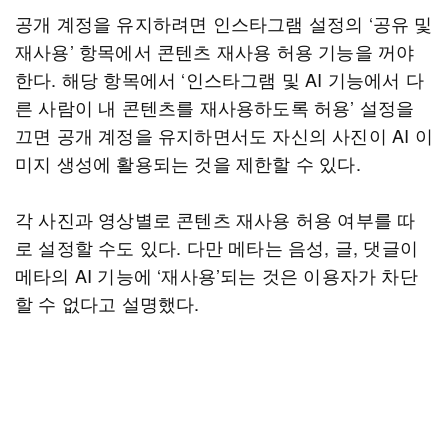
공개 계정을 유지하려면 인스타그램 설정의 ‘공유 및
재사용’ 항목에서 콘텐츠 재사용 허용 기능을 꺼야
한다. 해당 항목에서 ‘인스타그램 및 AI 기능에서 다
른 사람이 내 콘텐츠를 재사용하도록 허용’ 설정을
끄면 공개 계정을 유지하면서도 자신의 사진이 AI 이
미지 생성에 활용되는 것을 제한할 수 있다.
각 사진과 영상별로 콘텐츠 재사용 허용 여부를 따
로 설정할 수도 있다. 다만 메타는 음성, 글, 댓글이
메타의 AI 기능에 ‘재사용’되는 것은 이용자가 차단
할 수 없다고 설명했다.