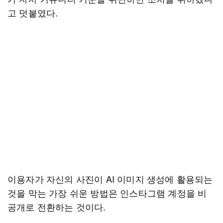
고 덧붙였다.
이용자가 자신의 사진이 AI 이미지 생성에 활용되는
것을 막는 가장 쉬운 방법은 인스타그램 계정을 비
공개로 전환하는 것이다.