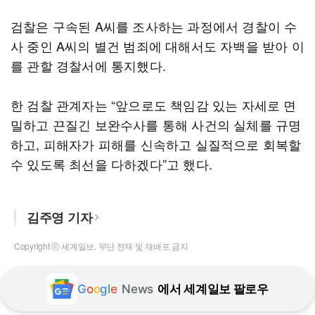
검찰은 구속된 A씨를 조사하는 과정에서 경찰이 수
사 중인 A씨의 별건 범죄에 대해서도 자백을 받아 이
를 관할 경찰서에 통지했다.
한 검찰 관계자는 “앞으로도 책임감 있는 자세로 면
밀하고 끈질긴 보완수사를 통해 사건의 실체를 규명
하고, 피해자가 피해를 신속하고 실질적으로 회복할
수 있도록 최선을 다하겠다”고 했다.
김주영 기자
Copyright ⓒ 세계일보. 무단 전재 및 재배포 금지
G
o
o
g
l
e
News
에서 세계일보 팔로우