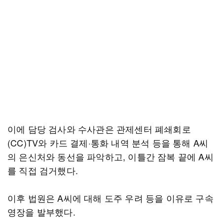
이에 담당 검사와 수사관은 관제센터 폐쇄회로
(CC)TV와 카드 결제·통화 내역 분석 등을 통해 A씨
의 은신처와 동선을 파악하고, 이틀간 잠복 끝에 A씨
를 직접 검거했다.
이후 법원은 A씨에 대해 도주 우려 등을 이유로 구속
영장을 발부했다.