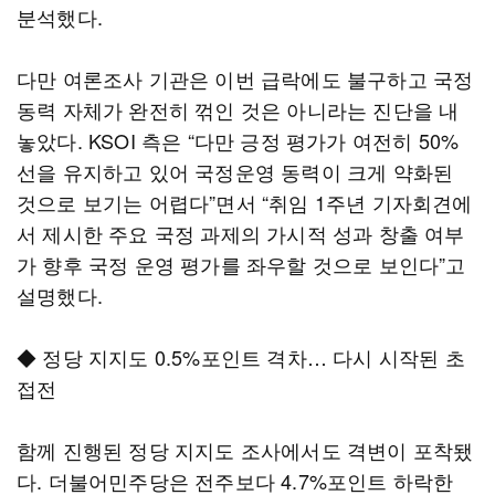
분석했다.
다만 여론조사 기관은 이번 급락에도 불구하고 국정
동력 자체가 완전히 꺾인 것은 아니라는 진단을 내
놓았다. KSOI 측은 “다만 긍정 평가가 여전히 50%
선을 유지하고 있어 국정운영 동력이 크게 약화된
것으로 보기는 어렵다”면서 “취임 1주년 기자회견에
서 제시한 주요 국정 과제의 가시적 성과 창출 여부
가 향후 국정 운영 평가를 좌우할 것으로 보인다”고
설명했다.
◆ 정당 지지도 0.5%포인트 격차… 다시 시작된 초
접전
함께 진행된 정당 지지도 조사에서도 격변이 포착됐
다. 더불어민주당은 전주보다 4.7%포인트 하락한