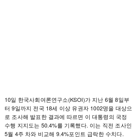
10일 한국사회여론연구소(KSOI)가 지난 6월 8일부
터 9일까지 전국 18세 이상 유권자 1002명을 대상으
로 조사해 발표한 결과에 따르면 이 대통령의 국정
수행 지지도는 50.4%를 기록했다. 이는 직전 조사인
5월 4주 차와 비교해 9.4%포인트 급락한 수치다.