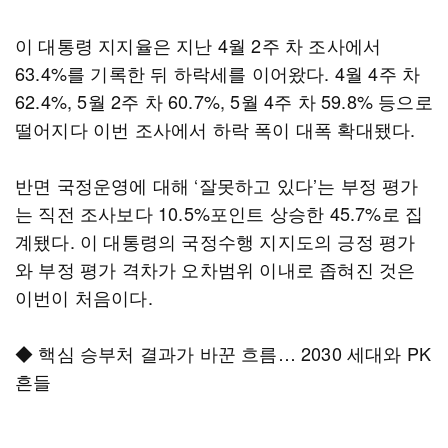
이 대통령 지지율은 지난 4월 2주 차 조사에서
63.4%를 기록한 뒤 하락세를 이어왔다. 4월 4주 차
62.4%, 5월 2주 차 60.7%, 5월 4주 차 59.8% 등으로
떨어지다 이번 조사에서 하락 폭이 대폭 확대됐다.
반면 국정운영에 대해 ‘잘못하고 있다’는 부정 평가
는 직전 조사보다 10.5%포인트 상승한 45.7%로 집
계됐다. 이 대통령의 국정수행 지지도의 긍정 평가
와 부정 평가 격차가 오차범위 이내로 좁혀진 것은
이번이 처음이다.
◆ 핵심 승부처 결과가 바꾼 흐름… 2030 세대와 PK
흔들