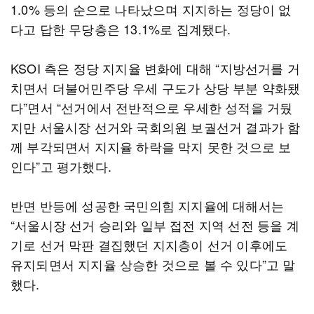
1.0% 등의 순으로 나타났으며 지지하는 정당이 없
다고 답한 무당층은 13.1%로 집계됐다.
KSOI 측은 정당 지지율 변화에 대해 “지방선거를 거
치면서 더불어민주당 우세 구도가 상당 부분 약화됐
다”면서 “선거에서 전반적으로 우세한 성적을 거뒀
지만 서울시장 선거와 국회의원 보궐선거 결과가 함
께 부각되면서 지지율 하락을 막지 못한 것으로 보
인다”고 평가했다.
반면 반등에 성공한 국민의힘 지지율에 대해서는
“서울시장 선거 승리와 일부 접전 지역 선전 등을 계
기로 선거 막판 결집했던 지지층이 선거 이후에도
유지되면서 지지율 상승한 것으로 볼 수 있다”고 말
했다.