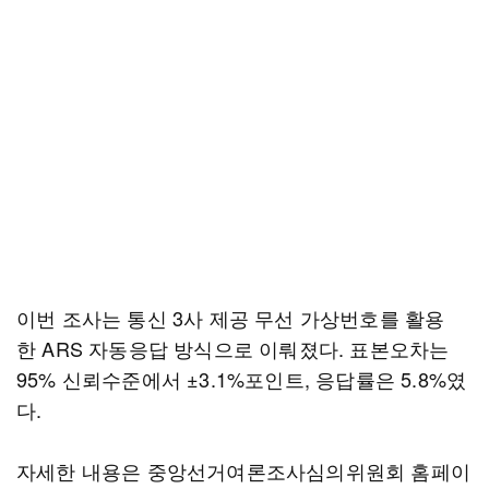
이번 조사는 통신 3사 제공 무선 가상번호를 활용
한 ARS 자동응답 방식으로 이뤄졌다. 표본오차는
95% 신뢰수준에서 ±3.1%포인트, 응답률은 5.8%였
다.
자세한 내용은 중앙선거여론조사심의위원회 홈페이