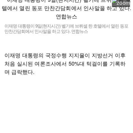
이재명 대통령이 9일(현지시간) 벨기에 브뤼셀 한 호텔에서 열린 동포
만찬간담회에서 인사말을 하고 있다. 연합뉴스
이재명 대통령의 국정수행 지지율이 지방선거 이후
처음 실시된 여론조사에서 50%대 턱걸이를 기록하
며 급락했다.