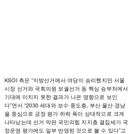
KSOI 측은 “지방선거에서 여당이 승리했지만 서울
시장 선거와 국회의원 보궐선거 등 핵심 승부처에서
기대에 미치지 못한 결과가 나온 영향으로 보인
다”면서 “2030 세대와 보수·중도층, 부산·울산·경남
을 중심으로 긍정 평가 하락 폭이 상대적으로 크게
나타났는데 선거 막판 국민의힘 지지층 결집세가 국
정운영 평가에도 일부 반영된 것으로 볼 수 있다”고