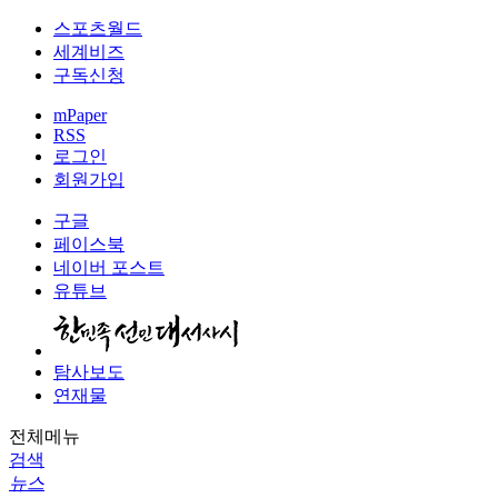
스포츠월드
세계비즈
구독신청
mPaper
RSS
로그인
회원가입
구글
페이스북
네이버 포스트
유튜브
탐사보도
연재물
전체메뉴
검색
뉴스