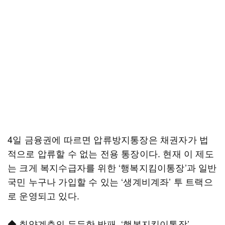
4일 금융권에 따르면 압류방지통장은 채권자가 법
적으로 압류할 수 없는 전용 통장이다. 현재 이 제도
는 크게 복지수급자를 위한 ‘행복지킴이통장’과 일반
국민 누구나 가입할 수 있는 ‘생계비계좌’ 투 트랙으
로 운영되고 있다.
◆ 취약계층의 든든한 방패, ‘행복지킴이통장’