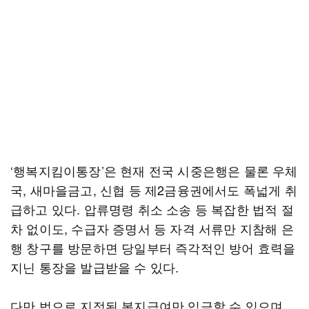
‘행복지킴이통장’은 현재 전국 시중은행은 물론 우체
국, 새마을금고, 신협 등 제2금융권에서도 폭넓게 취
급하고 있다. 압류명령 취소 소송 등 복잡한 법적 절
차 없이도, 수급자 증명서 등 자격 서류만 지참해 은
행 창구를 방문하면 당일부터 즉각적인 방어 효력을
지닌 통장을 발급받을 수 있다.
다만 법으로 지정된 복지급여만 입금할 수 있으며,