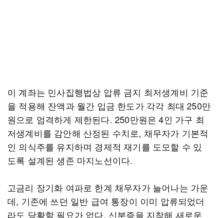
이 계좌는 민사집행법상 압류 금지 최저생계비 기준
을 적용해 잔액과 월간 입금 한도가 각각 최대 250만
원으로 엄격하게 제한된다. 250만원은 4인 가구 최
저생계비를 감안해 산정된 수치로, 채무자가 기본적
인 의식주를 유지하며 경제적 재기를 도모할 수 있
도록 설계된 생존 마지노선이다.
고금리 장기화 여파로 한계 채무자가 늘어나는 가운
데, 기존에 쓰던 일반 급여 통장이 이미 압류되었더
라도 당황할 필요가 없다. 신분증을 지참해 새로운