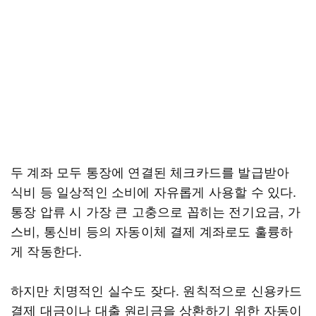
두 계좌 모두 통장에 연결된 체크카드를 발급받아
식비 등 일상적인 소비에 자유롭게 사용할 수 있다.
통장 압류 시 가장 큰 고충으로 꼽히는 전기요금, 가
스비, 통신비 등의 자동이체 결제 계좌로도 훌륭하
게 작동한다.
하지만 치명적인 실수도 잦다. 원칙적으로 신용카드
결제 대금이나 대출 원리금을 상환하기 위한 자동이