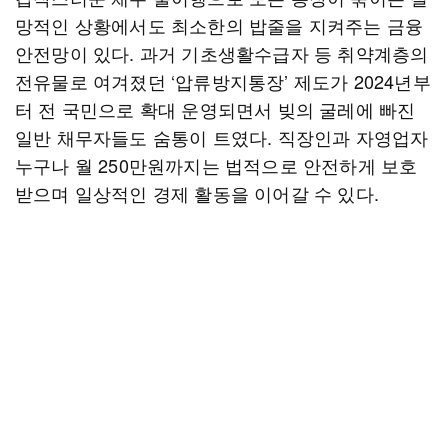
망적인 상황에서도 최소한의 밥줄을 지켜주는 금융
안전망이 있다. 과거 기초생활수급자 등 취약계층의
전유물로 여겨졌던 ‘압류방지통장’ 제도가 2024년부
터 전 국민으로 확대 운영되면서 빚의 굴레에 빠진
일반 채무자들도 숨통이 트였다. 직장인과 자영업자
누구나 월 250만원까지는 법적으로 안전하게 보호
받으며 일상적인 경제 활동을 이어갈 수 있다.