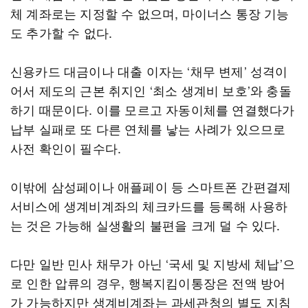
체 계좌로는 지정할 수 없으며, 마이너스 통장 기능
도 추가할 수 없다.
신용카드 대금이나 대출 이자는 ‘채무 변제’ 성격이
어서 제도의 근본 취지인 ‘최소 생계비 보호’와 충돌
하기 때문이다. 이를 모르고 자동이체를 연결했다가
납부 실패로 또 다른 연체를 낳는 사례가 있으므로
사전 확인이 필수다.
이밖에 삼성페이나 애플페이 등 스마트폰 간편결제
서비스에 생계비계좌의 체크카드를 등록해 사용하
는 것은 가능해 실생활의 불편을 크게 덜 수 있다.
다만 일반 민사 채무가 아닌 ‘국세 및 지방세 체납’으
로 인한 압류의 경우, 행복지킴이통장은 전액 방어
가 가능하지만 생계비계좌는 과세관청의 별도 지침