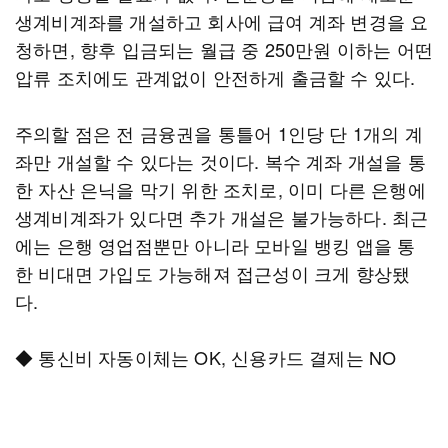
생계비계좌를 개설하고 회사에 급여 계좌 변경을 요
청하면, 향후 입금되는 월급 중 250만원 이하는 어떤
압류 조치에도 관계없이 안전하게 출금할 수 있다.
주의할 점은 전 금융권을 통틀어 1인당 단 1개의 계
좌만 개설할 수 있다는 것이다. 복수 계좌 개설을 통
한 자산 은닉을 막기 위한 조치로, 이미 다른 은행에
생계비계좌가 있다면 추가 개설은 불가능하다. 최근
에는 은행 영업점뿐만 아니라 모바일 뱅킹 앱을 통
한 비대면 가입도 가능해져 접근성이 크게 향상됐
다.
◆ 통신비 자동이체는 OK, 신용카드 결제는 NO