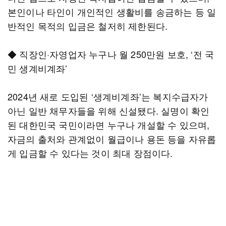
본인이나 타인이 개인적인 생활비를 송금하는 등 일
반적인 목적의 입금은 철저히 제한된다.
◆ 직장인·자영업자 누구나 월 250만원 보호, ‘전 국
민 생계비계좌’
2024년 새로 도입된 ‘생계비계좌’는 복지수급자가
아닌 일반 채무자들을 위해 신설됐다. 실명이 확인
된 대한민국 국민이라면 누구나 개설할 수 있으며,
자금의 출처와 관계없이 월급이나 용돈 등을 자유롭
게 입금할 수 있다는 것이 최대 장점이다.