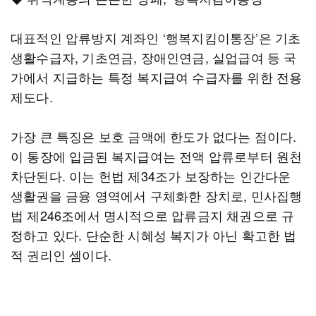
대표적인 압류방지 계좌인 ‘행복지킴이통장’은 기초
생활수급자, 기초연금, 장애인연금, 실업급여 등 국
가에서 지급하는 특정 복지급여 수급자를 위한 전용
제도다.
가장 큰 특징은 보호 금액에 한도가 없다는 점이다.
이 통장에 입금된 복지급여는 전액 압류로부터 원천
차단된다. 이는 헌법 제34조가 보장하는 인간다운
생활권을 금융 영역에서 구체화한 장치로, 민사집행
법 제246조에서 명시적으로 압류금지 채권으로 규
정하고 있다. 단순한 시혜성 복지가 아닌 확고한 법
적 권리인 셈이다.