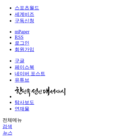
스포츠월드
세계비즈
구독신청
mPaper
RSS
로그인
회원가입
구글
페이스북
네이버 포스트
유튜브
탐사보도
연재물
전체메뉴
검색
뉴스