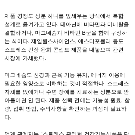
제품 경쟁도 성분 하나를 앞세우는 방식에서 복합
설계로 옮겨가고 있다. 테아닌에 비타민과 미네랄을
결합하거나, 마그네슘과 비타민 B군을 함께 구성하
는 식이다. 제일헬스사이언스, 에스더포뮬러 등도
스트레스·긴장 완화 콘셉트 제품을 내놓으며 관련
시장에 가세했다.
마그네슘도 신경과 근육 기능 유지, 에너지 이용에
필요한 영양소로 이해하는 것이 적절하다. 스트레스
자체를 없애거나 수면 장애를 치료하는 성분으로 받
아들이면 안 된다. 제품 선택 전에는 기능성 원료, 함
량, 섭취 방법, 주의사항을 확인하는 과정이 필요하
다.
업계 관계자는 “스트레스 관리형 건강기능식품은 단