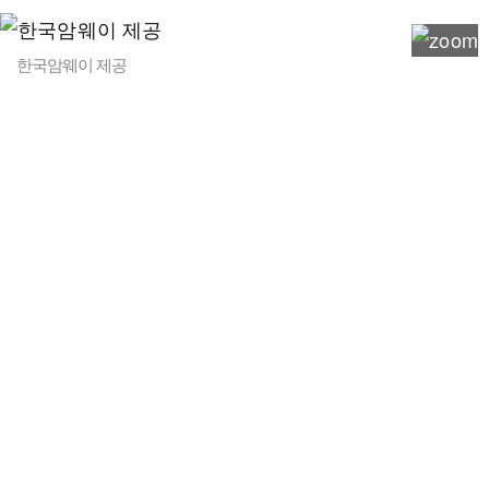
한국암웨이 제공