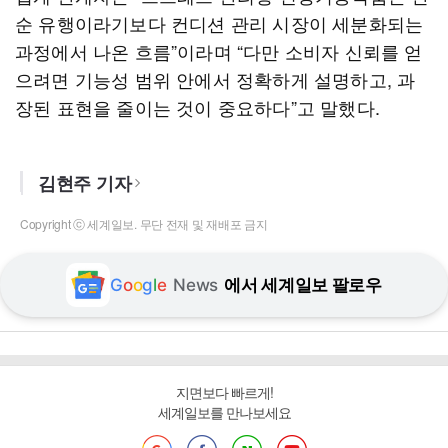
순 유행이라기보다 컨디션 관리 시장이 세분화되는
과정에서 나온 흐름”이라며 “다만 소비자 신뢰를 얻
으려면 기능성 범위 안에서 정확하게 설명하고, 과
장된 표현을 줄이는 것이 중요하다”고 말했다.
김현주 기자
Copyright ⓒ 세계일보. 무단 전재 및 재배포 금지
G
o
o
g
l
e
News
에서 세계일보 팔로우
지면보다 빠르게!
세계일보를 만나보세요