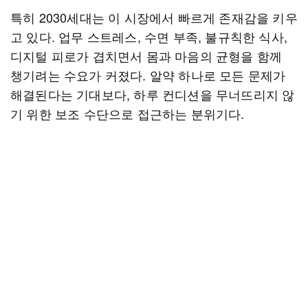
특히 2030세대는 이 시장에서 빠르게 존재감을 키우
고 있다. 업무 스트레스, 수면 부족, 불규칙한 식사,
디지털 피로가 겹치면서 몸과 마음의 균형을 함께
챙기려는 수요가 커졌다. 알약 하나로 모든 문제가
해결된다는 기대보다, 하루 컨디션을 무너뜨리지 않
기 위한 보조 수단으로 접근하는 분위기다.