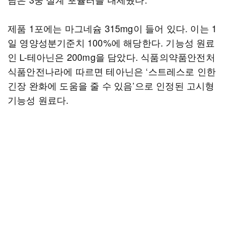
제품 1포에는 마그네슘 315mg이 들어 있다. 이는 1
일 영양성분기준치 100%에 해당한다. 기능성 원료
인 L-테아닌은 200mg을 담았다. 식품의약품안전처
식품안전나라에 따르면 테아닌은 ‘스트레스로 인한
긴장 완화에 도움을 줄 수 있음’으로 인정된 고시형
기능성 원료다.