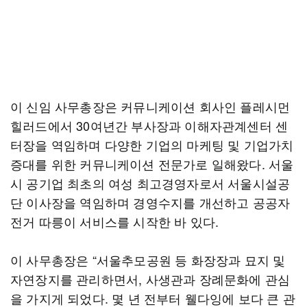
이 신임 사무총장은 커뮤니케이션 회사인 플레시먼
힐러드에서 30여년간 부사장과 이해자관계센터 센
터장을 역임하며 다양한 기업의 마케팅 및 기업가치
증대를 위한 커뮤니케이션 전문가로 일해왔다. 서울
시 공기업 최초의 여성 최고경영자로서 서울시설공
단 이사장을 역임하며 경영수지를 개선하고 공공자
전거 따릉이 서비스를 시작한 바 있다.
이 사무총장은 “서울추모공원 등 화장장과 묘지 및
자연장지를 관리하면서, 사생관과 장례문화에 관심
을 가지게 되었다. 몇 년 전부터 웰다잉에 보다 큰 관