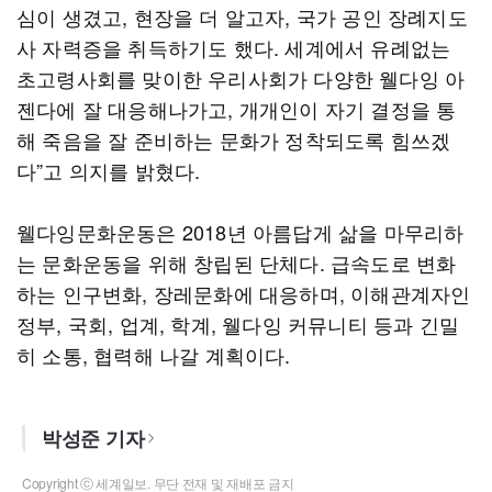
심이 생겼고, 현장을 더 알고자, 국가 공인 장례지도
사 자력증을 취득하기도 했다. 세계에서 유례없는
초고령사회를 맞이한 우리사회가 다양한 웰다잉 아
젠다에 잘 대응해나가고, 개개인이 자기 결정을 통
해 죽음을 잘 준비하는 문화가 정착되도록 힘쓰겠
다”고 의지를 밝혔다.
웰다잉문화운동은 2018년 아름답게 삶을 마무리하
는 문화운동을 위해 창립된 단체다. 급속도로 변화
하는 인구변화, 장레문화에 대응하며, 이해관계자인
정부, 국회, 업계, 학계, 웰다잉 커뮤니티 등과 긴밀
히 소통, 협력해 나갈 계획이다.
박성준 기자
Copyright ⓒ 세계일보. 무단 전재 및 재배포 금지