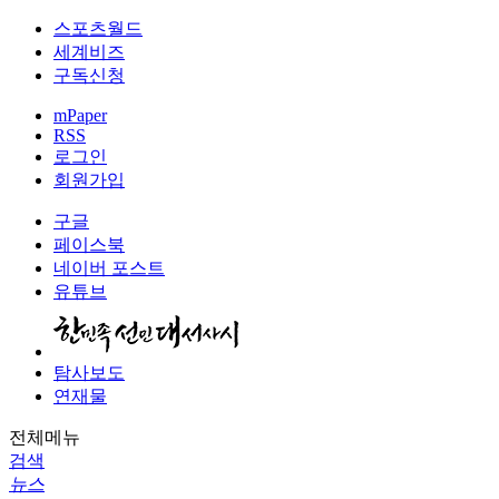
스포츠월드
세계비즈
구독신청
mPaper
RSS
로그인
회원가입
구글
페이스북
네이버 포스트
유튜브
탐사보도
연재물
전체메뉴
검색
뉴스