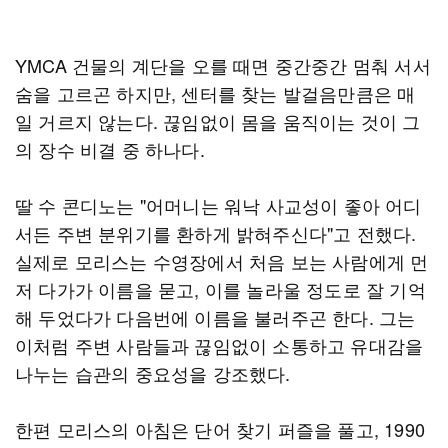
YMCA 건물의 계단을 오를 때면 중간중간 멈춰 서서
숨을 고르곤 하지만, 센터를 찾는 발걸음만큼은 매
일 거르지 않는다. 끊임없이 몸을 움직이는 것이 그
의 장수 비결 중 하나다.
딸 수 콘디노는 "어머니는 워낙 사교성이 좋아 어디
서든 주변 분위기를 환하게 밝혀주신다"고 전했다.
실제로 모리스는 수영장에서 처음 보는 사람에게 먼
저 다가가 이름을 묻고, 이를 놀라울 정도로 잘 기억
해 두었다가 다음번에 이름을 불러주곤 한다. 그는
이처럼 주변 사람들과 끊임없이 소통하고 유대감을
나누는 습관의 중요성을 강조했다.
한편 모리스의 아침은 단어 찾기 퍼즐을 풀고, 1990