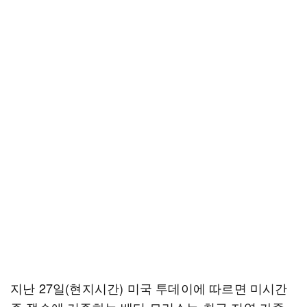
지난 27일(현지시간) 미국 투데이에 따르면 미시간