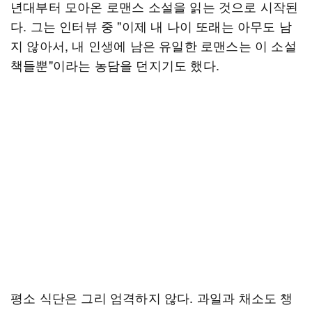
년대부터 모아온 로맨스 소설을 읽는 것으로 시작된
다. 그는 인터뷰 중 "이제 내 나이 또래는 아무도 남
지 않아서, 내 인생에 남은 유일한 로맨스는 이 소설
책들뿐"이라는 농담을 던지기도 했다.
평소 식단은 그리 엄격하지 않다. 과일과 채소도 챙