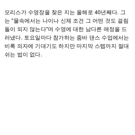
모리스가 수영장을 찾은 지는 올해로 40년째다. 그
는 "물속에서는 나이나 신체 조건 그 어떤 것도 걸림
돌이 되지 않는다"며 수영에 대한 남다른 애정을 드
러냈다. 토요일마다 참가하는 줌바 댄스 수업에서는
비록 의자에 기대기도 하지만 마지막 스텝까지 절대
쉬는 법이 없다.