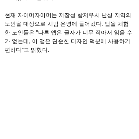
현재 자이머자이머는 저장성 항저우시 난싱 지역의
노인을 대상으로 시범 운영에 들어갔다. 앱을 체험
한 노인들은 "다른 앱은 글자가 너무 작아서 읽을 수
가 없는데, 이 앱은 단순한 디자인 덕분에 사용하기
편하다"고 밝혔다.