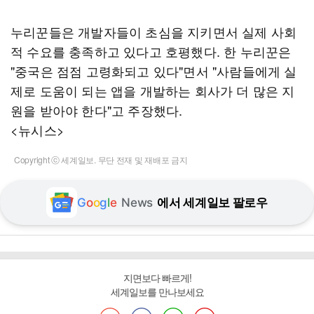
누리꾼들은 개발자들이 초심을 지키면서 실제 사회
적 수요를 충족하고 있다고 호평했다. 한 누리꾼은
"중국은 점점 고령화되고 있다"면서 "사람들에게 실
제로 도움이 되는 앱을 개발하는 회사가 더 많은 지
원을 받아야 한다"고 주장했다.
<뉴시스>
Copyright ⓒ 세계일보. 무단 전재 및 재배포 금지
G
o
o
g
l
e
News
에서 세계일보 팔로우
지면보다 빠르게!
세계일보를 만나보세요