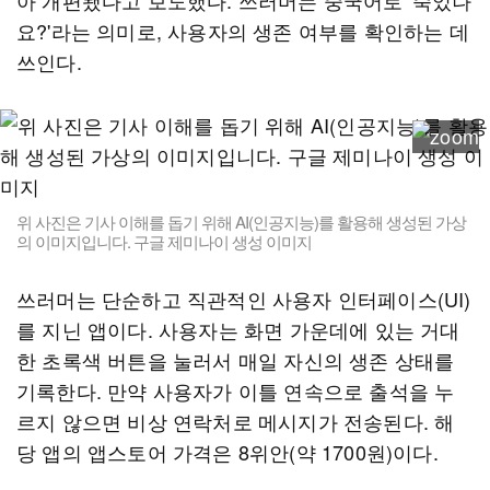
아 개편됐다고 보도했다. 쓰러머는 중국어로 '죽었나
요?'라는 의미로, 사용자의 생존 여부를 확인하는 데
쓰인다.
위 사진은 기사 이해를 돕기 위해 AI(인공지능)를 활용해 생성된 가상
의 이미지입니다. 구글 제미나이 생성 이미지
쓰러머는 단순하고 직관적인 사용자 인터페이스(UI)
를 지닌 앱이다. 사용자는 화면 가운데에 있는 거대
한 초록색 버튼을 눌러서 매일 자신의 생존 상태를
기록한다. 만약 사용자가 이틀 연속으로 출석을 누
르지 않으면 비상 연락처로 메시지가 전송된다. 해
당 앱의 앱스토어 가격은 8위안(약 1700원)이다.