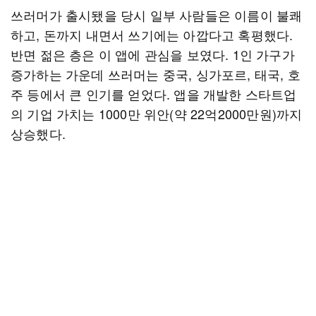
쓰러머가 출시됐을 당시 일부 사람들은 이름이 불쾌
하고, 돈까지 내면서 쓰기에는 아깝다고 혹평했다.
반면 젊은 층은 이 앱에 관심을 보였다. 1인 가구가
증가하는 가운데 쓰러머는 중국, 싱가포르, 태국, 호
주 등에서 큰 인기를 얻었다. 앱을 개발한 스타트업
의 기업 가치는 1000만 위안(약 22억2000만원)까지
상승했다.