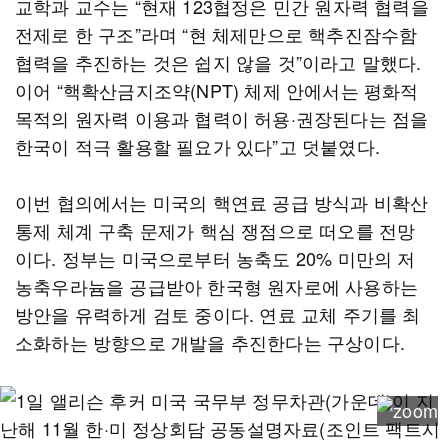
교학과 교수는 “현재 123협정은 민간 원자력 협력을
전제로 한 구조”라며 “현 체제만으로 핵추진잠수함
협력을 추진하는 것은 쉽지 않을 것”이라고 말했다.
이어 “핵확산금지조약(NPT) 체제 안에서는 평화적
목적의 원자력 이용과 협력이 허용·권장된다는 점을
한국이 적극 활용할 필요가 있다”고 덧붙였다.
이번 협의에서는 미국의 핵연료 공급 방식과 비확산
통제 체계 구축 문제가 핵심 쟁점으로 떠오를 전망
이다. 정부는 미국으로부터 농축도 20% 미만의 저
농축우라늄을 공급받아 한국형 원자로에 사용하는
방안을 유력하게 검토 중이다. 연료 교체 주기를 최
소화하는 방향으로 개발을 추진한다는 구상이다.