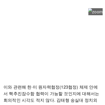
이와 관련해 한·미 원자력협정(123협정) 체제 안에
서 핵추진잠수함 협력이 가능할 것인지에 대해서는
회의적인 시각도 적지 않다. 김태형 숭실대 정치외