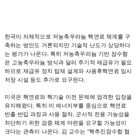
한국이 자체적으로 저농축우라늄 핵연료 체계를 구
축하는 방안도 거론되지만 기술적 난도가 상당하다
는 평가가 나온다. 특히 저농축우라늄 기반 잠수함
은 고농축우라늄 방식과 달리 주기적 재급유가 필요
하므로 재급유 장치 탑재 설계와 사용후핵연료 임시
저장 시설 등도 추가로 요구된다.
미국은 핵연료와 핵기술 이전 문제에 엄격한 입장을
유지해왔다. 특히 미 에너지부를 중심으로 핵연료
반출·반입 과정과 사용 절차, 군사적 전용 가능성을
차단하기 위한 검증 체계 마련을 요구할 가능성이
크다는 관측이 나온다. 김 교수는 “핵추진잠수함 협