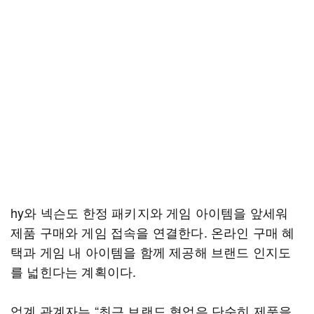
hy와 넥슨도 한정 패키지와 게임 아이템을 앞세워
제품 구매와 게임 접속을 연결한다. 온라인 구매 혜
택과 게임 내 아이템을 함께 제공해 브랜드 인지도
를 넓힌다는 계획이다.
업계 관계자는 “최근 브랜드 협업은 단순히 제품을