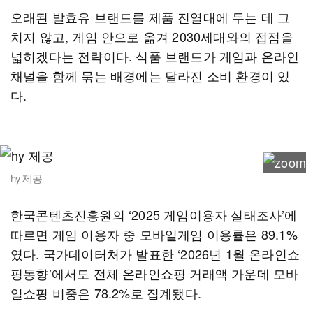
오래된 발효유 브랜드를 제품 진열대에 두는 데 그
치지 않고, 게임 안으로 옮겨 2030세대와의 접점을
넓히겠다는 전략이다. 식품 브랜드가 게임과 온라인
채널을 함께 묶는 배경에는 달라진 소비 환경이 있
다.
hy 제공
한국콘텐츠진흥원의 ‘2025 게임이용자 실태조사’에
따르면 게임 이용자 중 모바일게임 이용률은 89.1%
였다. 국가데이터처가 발표한 ‘2026년 1월 온라인쇼
핑동향’에서도 전체 온라인쇼핑 거래액 가운데 모바
일쇼핑 비중은 78.2%로 집계됐다.