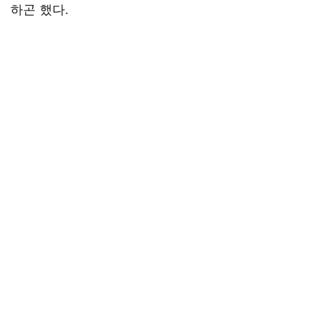
하곤 했다.