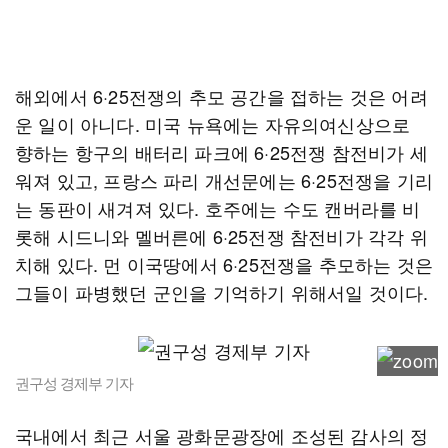
해외에서 6·25전쟁의 추모 공간을 접하는 것은 어려
운 일이 아니다. 미국 뉴욕에는 자유의여신상으로
향하는 항구의 배터리 파크에 6·25전쟁 참전비가 세
워져 있고, 프랑스 파리 개선문에는 6·25전쟁을 기리
는 동판이 새겨져 있다. 호주에는 수도 캔버라를 비
롯해 시드니와 멜버른에 6·25전쟁 참전비가 각각 위
치해 있다. 먼 이국땅에서 6·25전쟁을 추모하는 것은
그들이 파병했던 군인을 기억하기 위해서일 것이다.
권구성 경제부 기자
국내에서 최근 서울 광화문광장에 조성된 감사의 정