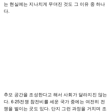
는 현실에는 지나치게 무뎌진 것도 그 이유 중 하나
다.
추모 공간을 조성한다고 해서 사회가 달라지진 않는
다. 6·25전쟁 참전비를 세운 국가 중에는 여전히 전
쟁을 벌이는 곳도 있다. 단지 그런 과정을 거치며 조