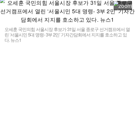
오세훈 국민의힘 서울시장 후보가 31일 서울 종로구 선거캠프에서 열
린 ‘서울시민 5대 명령- 3부 2민’ 기자간담회에서 지지를 호소하고 있
다. 뉴스1