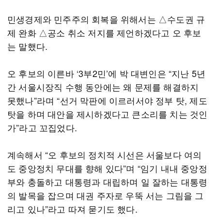
민생경제와 민주주의 회복을 위해서는 △수도권 규
제 완화 △공소 취소 저지를 제언하겠다고 오 후보
는 말했다.
오 후보의 이른바 ‘3부2민’에 박 대변인은 “지난 5년
간 서울시장직 수행 동안에는 왜 문제를 해결하지
못했나”라며 “선거 막판에 이르러서야 정부 탓, 제도
탓을 하며 대안을 제시하겠다고 큰소리를 치는 것인
가”라고 꼬집었다.
계속해서 “오 후보의 정치적 시선은 서울보다 여의
도 중앙정치 무대를 향해 있다”며 “임기 내내 중앙정
부와 충돌하고 대통령과 대립하며 일 잘하는 대통령
의 발목을 잡으며 대권 주자로 우뚝 서는 그림을 그
리고 있나”라고 따져 묻기도 했다.