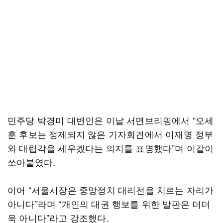
민주당 박경미 대변인은 이날 서면브리핑에서 “오세
훈 후보는 정제되지 않은 기자회견에서 이재명 정부
와 대립각을 세우겠다는 의지를 표명했다”며 이같이
쏘아붙였다.
이어 “서울시장은 중앙정치 대리전을 치르는 자리가
아니다”라며 “개인의 대권 행보를 위한 발판은 더더
욱 아니다”라고 강조했다.