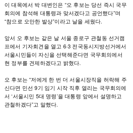
이 대목에서 박 대변인은 “오 후보는 당선 즉시 국무
회의에 참석해 대통령과 맞서겠다고 공언했다”며
“참으로 오만한 발상”이라고 날을 세웠다.
앞서 오 후보는 같은 날 서울 종로구 관철동 선거캠
프에서 기자회견을 열고 6·3 전국동시지방선거에서
서울시민들이 자신을 선택해준다면 국무회의에서
현 정부를 견제하겠다고 밝혔다.
오 후보는 “저에게 한 번 더 서울시장직을 허락해 주
신다면 민선 9기 임기 시작 직후 열리는 국무회의에
서 ‘서울시민 5대 명령’을 대통령 앞에서 설명하고
관철하겠다”고 말했다.