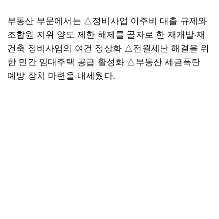
부동산 부문에서는 △정비사업 이주비 대출 규제와
조합원 지위 양도 제한 해제를 골자로 한 재개발·재
건축 정비사업의 여건 정상화 △전월세난 해결을 위
한 민간 임대주택 공급 활성화 △부동산 세금폭탄
예방 장치 마련을 내세웠다.