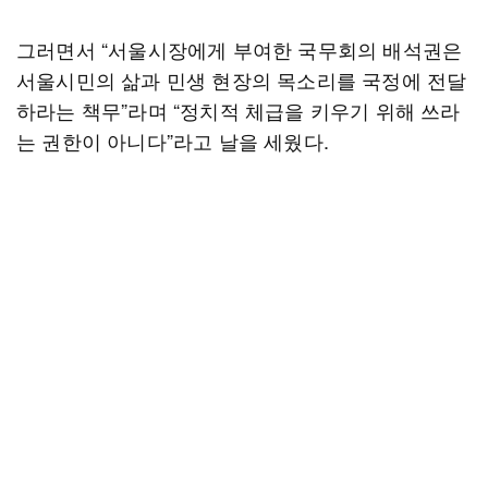
그러면서 “서울시장에게 부여한 국무회의 배석권은
서울시민의 삶과 민생 현장의 목소리를 국정에 전달
하라는 책무”라며 “정치적 체급을 키우기 위해 쓰라
는 권한이 아니다”라고 날을 세웠다.