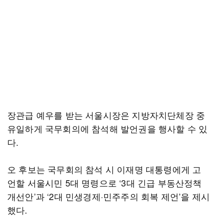
장관급 예우를 받는 서울시장은 지방자치단체장 중
유일하게 국무회의에 참석해 발언권을 행사할 수 있
다.
오 후보는 국무회의 참석 시 이재명 대통령에게 고
언할 서울시민 5대 명령으로 ‘3대 긴급 부동산정책
개선안’과 ‘2대 민생경제·민주주의 회복 제언’을 제시
했다.