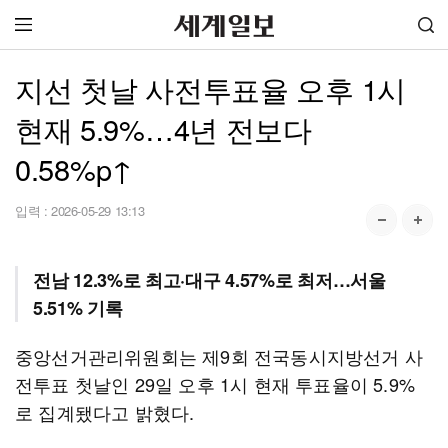
지선 첫날 사전투표율 오후 1시
현재 5.9%…4년 전보다
0.58%p↑
입력 :
2026-05-29 13:13
전남 12.3%로 최고·대구 4.57%로 최저…서울
5.51% 기록
중앙선거관리위원회는 제9회 전국동시지방선거 사
전투표 첫날인 29일 오후 1시 현재 투표율이 5.9%
로 집계됐다고 밝혔다.