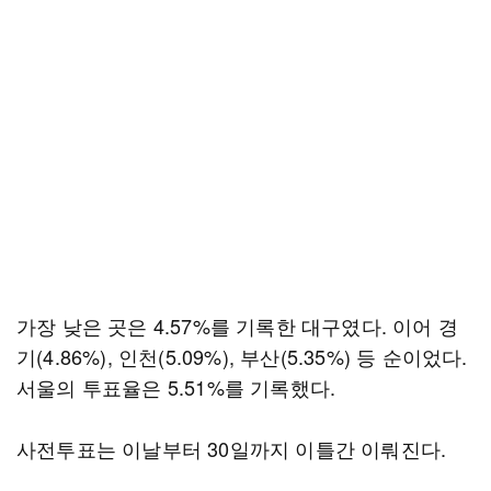
가장 낮은 곳은 4.57%를 기록한 대구였다. 이어 경
기(4.86%), 인천(5.09%), 부산(5.35%) 등 순이었다.
서울의 투표율은 5.51%를 기록했다.
사전투표는 이날부터 30일까지 이틀간 이뤄진다.