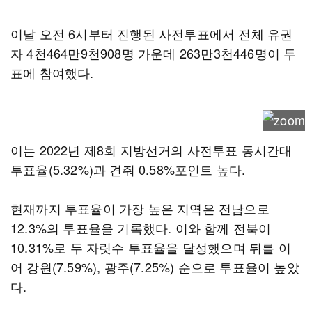
이날 오전 6시부터 진행된 사전투표에서 전체 유권
자 4천464만9천908명 가운데 263만3천446명이 투
표에 참여했다.
이는 2022년 제8회 지방선거의 사전투표 동시간대
투표율(5.32%)과 견줘 0.58%포인트 높다.
현재까지 투표율이 가장 높은 지역은 전남으로
12.3%의 투표율을 기록했다. 이와 함께 전북이
10.31%로 두 자릿수 투표율을 달성했으며 뒤를 이
어 강원(7.59%), 광주(7.25%) 순으로 투표율이 높았
다.