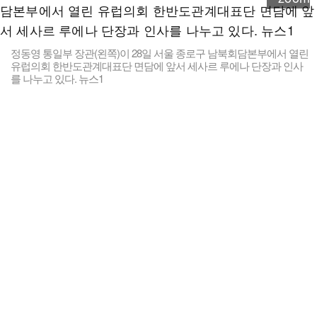
정동영 통일부 장관(왼쪽)이 28일 서울 종로구 남북회담본부에서 열린
유럽의회 한반도관계대표단 면담에 앞서 세사르 루에나 단장과 인사
를 나누고 있다. 뉴스1