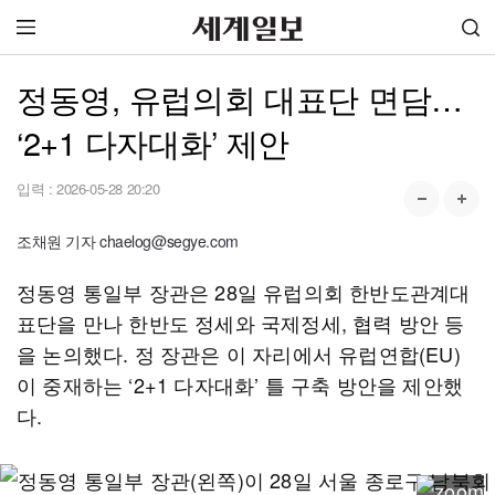
정동영, 유럽의회 대표단 면담…
‘2+1 다자대화’ 제안
입력 :
2026-05-28 20:20
조채원 기자 chaelog@segye.com
정동영 통일부 장관은 28일 유럽의회 한반도관계대
표단을 만나 한반도 정세와 국제정세, 협력 방안 등
을 논의했다. 정 장관은 이 자리에서 유럽연합(EU)
이 중재하는 ‘2+1 다자대화’ 틀 구축 방안을 제안했
다.