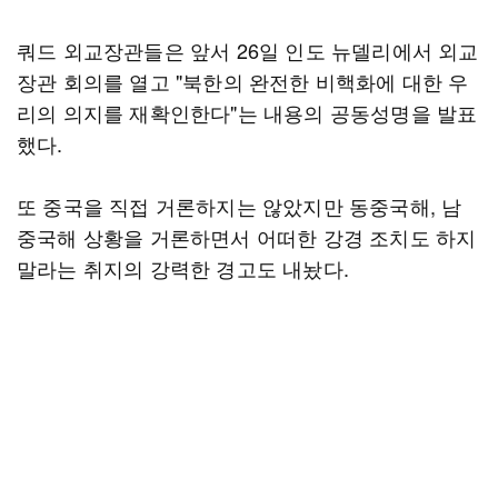
쿼드 외교장관들은 앞서 26일 인도 뉴델리에서 외교
장관 회의를 열고 "북한의 완전한 비핵화에 대한 우
리의 의지를 재확인한다"는 내용의 공동성명을 발표
했다.
또 중국을 직접 거론하지는 않았지만 동중국해, 남
중국해 상황을 거론하면서 어떠한 강경 조치도 하지
말라는 취지의 강력한 경고도 내놨다.