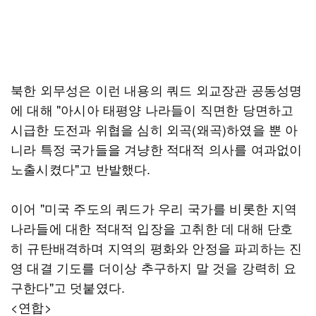
북한 외무성은 이런 내용의 쿼드 외교장관 공동성명
에 대해 "아시아 태평양 나라들이 직면한 당면하고
시급한 도전과 위협을 심히 외곡(왜곡)하였을 뿐 아
니라 특정 국가들을 겨냥한 적대적 의사를 여과없이
노출시켰다"고 반발했다.
이어 "미국 주도의 쿼드가 우리 국가를 비롯한 지역
나라들에 대한 적대적 입장을 고취한 데 대해 단호
히 규탄배격하며 지역의 평화와 안정을 파괴하는 진
영 대결 기도를 더이상 추구하지 말 것을 강력히 요
구한다"고 덧붙였다.
<연합>