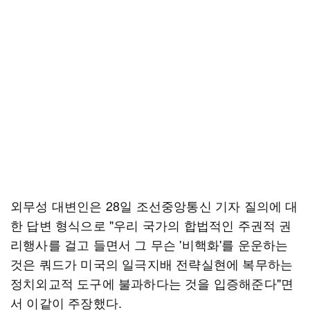
외무성 대변인은 28일 조선중앙통신 기자 질의에 대
한 답변 형식으로 "우리 국가의 합법적인 주권적 권
리행사를 걸고 들면서 그 무슨 '비핵화'를 운운하는
것은 쿼드가 미국의 일극지배 전략실현에 복무하는
정치외교적 도구에 불과하다는 것을 입증해준다"면
서 이같이 주장했다.