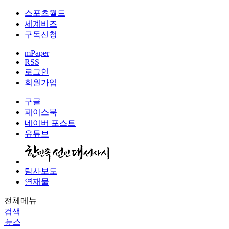
스포츠월드
세계비즈
구독신청
mPaper
RSS
로그인
회원가입
구글
페이스북
네이버 포스트
유튜브
탐사보도
연재물
전체메뉴
검색
뉴스