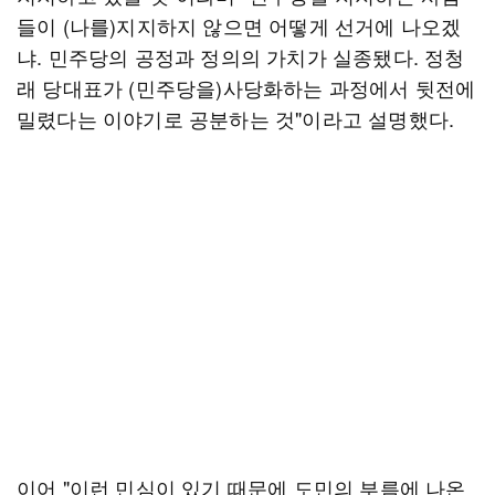
들이 (나를)지지하지 않으면 어떻게 선거에 나오겠
냐. 민주당의 공정과 정의의 가치가 실종됐다. 정청
래 당대표가 (민주당을)사당화하는 과정에서 뒷전에
밀렸다는 이야기로 공분하는 것"이라고 설명했다.
이어 "이런 민심이 있기 때문에 도민의 부름에 나온