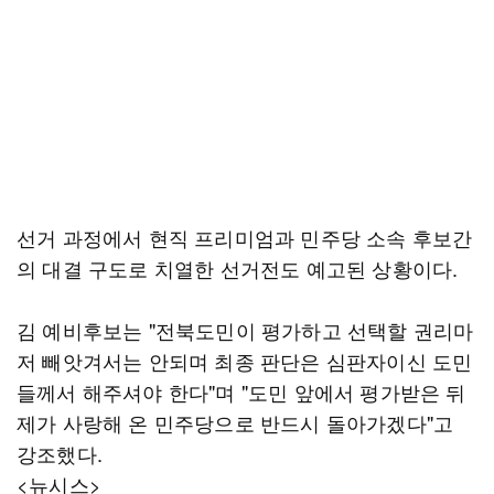
선거 과정에서 현직 프리미엄과 민주당 소속 후보간
의 대결 구도로 치열한 선거전도 예고된 상황이다.
김 예비후보는 "전북도민이 평가하고 선택할 권리마
저 빼앗겨서는 안되며 최종 판단은 심판자이신 도민
들께서 해주셔야 한다"며 "도민 앞에서 평가받은 뒤
제가 사랑해 온 민주당으로 반드시 돌아가겠다"고
강조했다.
<뉴시스>