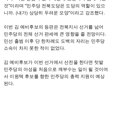
것"이라며 "민주당 전북도당은 도당의 역할이 있으
니까. (내가) 상당히 두려운 모양"이라고 강조했다.
이번 김 예비후보의 등판은 전북지사 선거를 넘어
민주당의 전체 선거 판세에 큰 영향을 줄 전망이다.
민선 출범 이후 단 한차례도 도백의 자리는 민주당
소속이 차지 못한 적이 없었다.
김 예비후보가 이번 선거에서 선전을 한다면 텃밭
민주당의 아성을 처음으로 깨부수는 일이 될 것이여
서 이원택 후보를 향한 민주당의 총력 지원이 예상
된다.