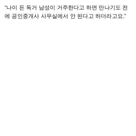
“나이 든 독거 남성이 거주한다고 하면 만나기도 전
에 공인중개사 사무실에서 안 된다고 하더라고요.”