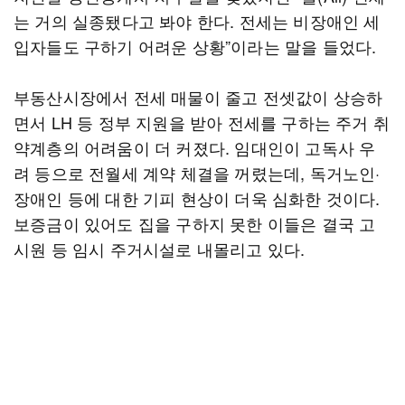
는 거의 실종됐다고 봐야 한다. 전세는 비장애인 세
입자들도 구하기 어려운 상황”이라는 말을 들었다.
부동산시장에서 전세 매물이 줄고 전셋값이 상승하
면서 LH 등 정부 지원을 받아 전세를 구하는 주거 취
약계층의 어려움이 더 커졌다. 임대인이 고독사 우
려 등으로 전월세 계약 체결을 꺼렸는데, 독거노인·
장애인 등에 대한 기피 현상이 더욱 심화한 것이다.
보증금이 있어도 집을 구하지 못한 이들은 결국 고
시원 등 임시 주거시설로 내몰리고 있다.