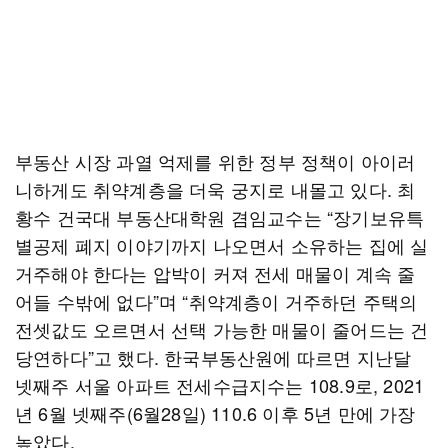
부동산 시장 과열 억제를 위한 정부 정책이 아이러
니하게도 취약계층을 더욱 궁지로 내몰고 있다. 최
황수 건국대 부동산대학원 겸임교수는 “장기보유특
별공제 폐지 이야기까지 나오면서 소유하는 집에 실
거주해야 한다는 압박이 커져 전세 매물이 계속 줄
어들 수밖에 없다”며 “취약계층이 거주하던 주택의
전셋값도 오르면서 선택 가능한 매물이 줄어드는 건
당연하다”고 했다. 한국부동산원에 따르면 지난달
넷째주 서울 아파트 전세수급지수는 108.9로, 2021
년 6월 넷째주(6월28일) 110.6 이후 5년 만에 가장
높았다.