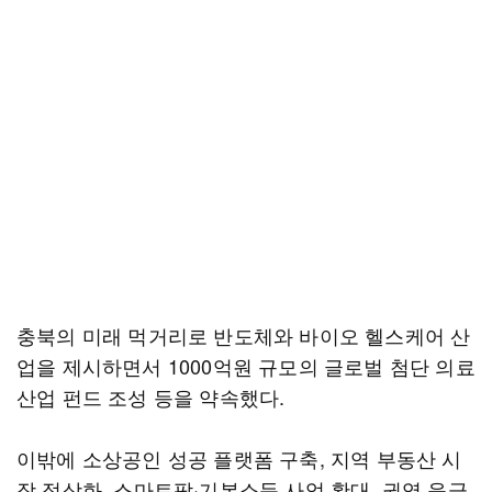
충북의 미래 먹거리로 반도체와 바이오 헬스케어 산
업을 제시하면서 1000억원 규모의 글로벌 첨단 의료
산업 펀드 조성 등을 약속했다.
이밖에 소상공인 성공 플랫폼 구축, 지역 부동산 시
장 정상화, 스마트팜·기본소득 사업 확대, 권역 응급