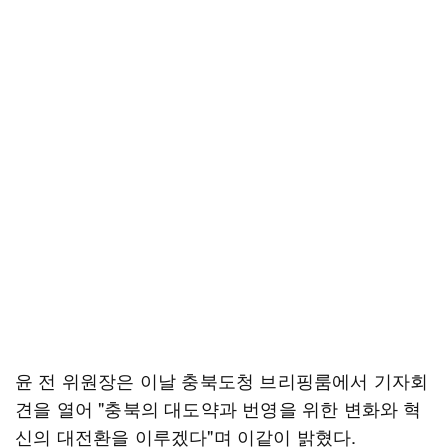
윤 전 위원장은 이날 충북도청 브리핑룸에서 기자회
견을 열어 "충북의 대도약과 번영을 위한 변화와 혁
신의 대전환을 이루겠다"며 이같이 밝혔다.