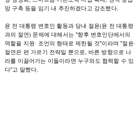
망 구축 등을 임기 내 추진하겠다고 강조했다.
윤 전 대통령 변호인 활동과 당내 절윤(윤 전 대통령
과의 절연) 문제에 대해서는 "향후 변호인단에서의
역할을 지원· 조언의 형태로 제한될 것"이라며 "절윤·
절연은 편 가르기 전략일 뿐으로, 바른 방향으로 나
라를 이끌어가는 이들이라면 누구와도 협력할 수 있
다"고 말했다.