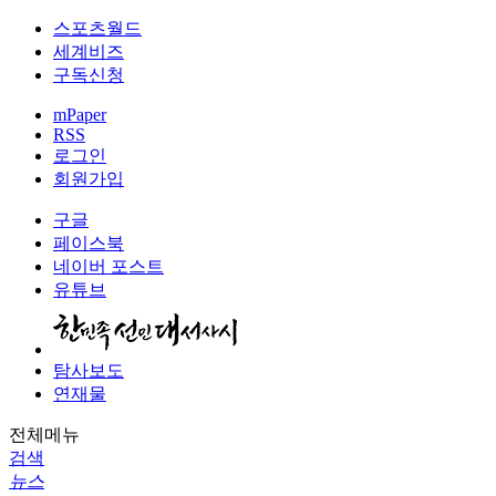
스포츠월드
세계비즈
구독신청
mPaper
RSS
로그인
회원가입
구글
페이스북
네이버 포스트
유튜브
탐사보도
연재물
전체메뉴
검색
뉴스