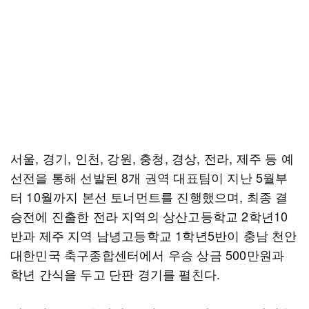
서울, 경기, 인천, 강원, 충청, 경상, 전라, 제주 등 예
선전을 통해 선발된 8개 권역 대표팀이 지난 5월부
터 10월까지 본선 토너먼트를 진행했으며, 최종 결
승전에 진출한 전라 지역의 상산고등학교 2학년10
반과 제주 지역 남녕고등학교 1학년5반이 충남 천안
대한민국 축구종합센터에서 우승 상금 500만원과
학년 간식을 두고 단판 경기를 펼친다.