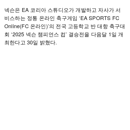
넥슨은 EA 코리아 스튜디오가 개발하고 자사가 서
비스하는 정통 온라인 축구게임 ‘EA SPORTS FC
Online(FC 온라인)’의 전국 고등학교 반 대항 축구대
회 ‘2025 넥슨 챔피언스 컵’ 결승전을 다음달 1일 개
최한다고 30일 밝혔다.