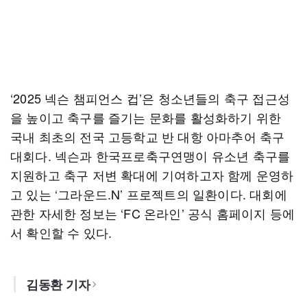
‘2025 넥슨 챔피언스 컵’은 청소년들의 축구 접근성
을 높이고 축구를 즐기는 문화를 활성화하기 위한
국내 최초의 전국 고등학교 반 대항 아마추어 축구
대회다. 넥슨과 한국프로축구연맹이 유소년 축구를
지원하고 축구 저변 확대에 기여하고자 함께 운영하
고 있는 ‘그라운드.N’ 프로젝트의 일환이다. 대회에
관한 자세한 정보는 ‘FC 온라인’ 공식 홈페이지 등에
서 확인할 수 있다.
김동환 기자