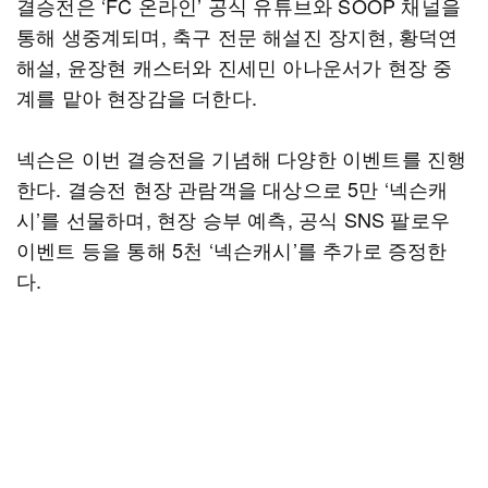
결승전은 ‘FC 온라인’ 공식 유튜브와 SOOP 채널을
통해 생중계되며, 축구 전문 해설진 장지현, 황덕연
해설, 윤장현 캐스터와 진세민 아나운서가 현장 중
계를 맡아 현장감을 더한다.
넥슨은 이번 결승전을 기념해 다양한 이벤트를 진행
한다. 결승전 현장 관람객을 대상으로 5만 ‘넥슨캐
시’를 선물하며, 현장 승부 예측, 공식 SNS 팔로우
이벤트 등을 통해 5천 ‘넥슨캐시’를 추가로 증정한
다.